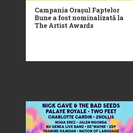
Campania Orașul Faptelor
Bune a fost nominalizată la
The Artist Awards