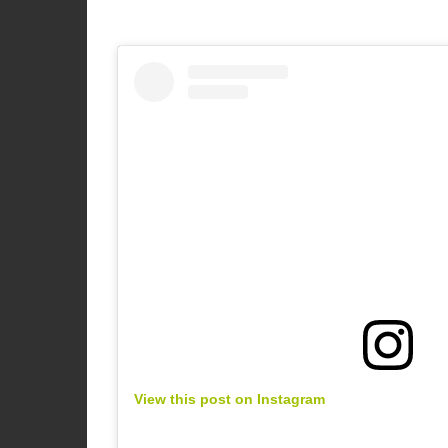
View this post on Instagram