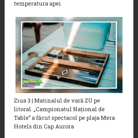
temperatura apei
Ziua 3 | Matinalul de vară ZU pe
litoral. „Campionatul Național de
Table” a făcut spectacol pe plaja Mera
Hotels din Cap Aurora