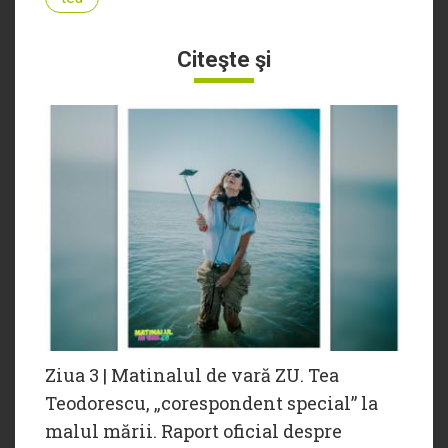
Citeşte şi
Ziua 3 | Matinalul de vară ZU. Tea
Teodorescu, „corespondent special” la
malul mării. Raport oficial despre