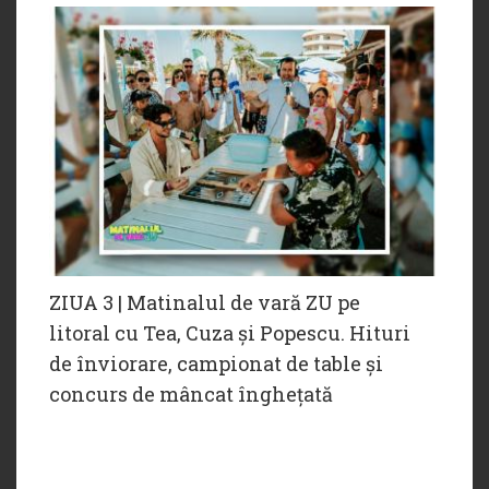
ZIUA 3 | Matinalul de vară ZU pe
litoral cu Tea, Cuza și Popescu. Hituri
de înviorare, campionat de table și
concurs de mâncat înghețată