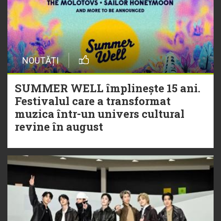
NOUTĂȚI
SUMMER WELL împlinește 15 ani.
Festivalul care a transformat
muzica într-un univers cultural
revine în august