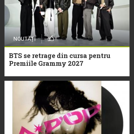
NOUTĂȚI
BTS se retrage din cursa pentru
Premiile Grammy 2027