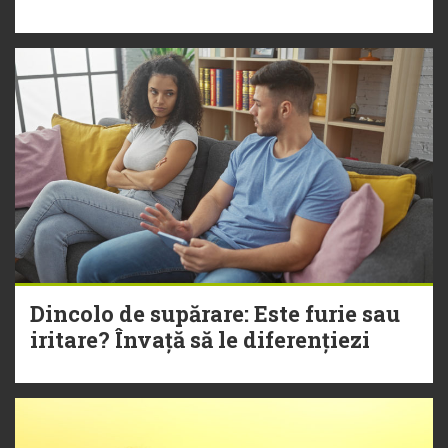
Dincolo de supărare: Este furie sau
iritare? Învață să le diferențiezi