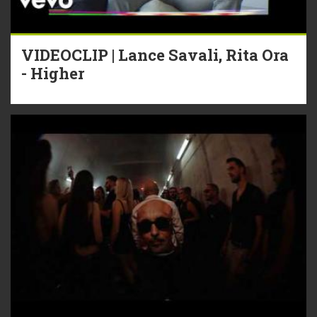
VIDEOCLIP | Lance Savali, Rita Ora
- Higher