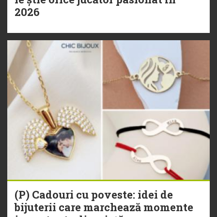
2026
(P) Cadouri cu poveste: idei de
bijuterii care marchează momente