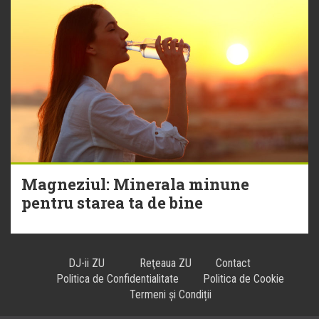
Magneziul: Minerala minune
pentru starea ta de bine
DJ-ii ZU
Reţeaua ZU
Contact
Politica de Confidentialitate
Politica de Cookie
Termeni și Condiții