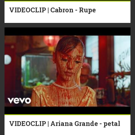
VIDEOCLIP | Cabron - Rupe
VIDEOCLIP | Ariana Grande - petal