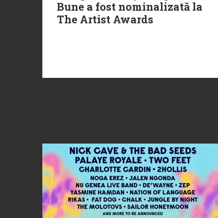
Bune a fost nominalizată la
The Artist Awards