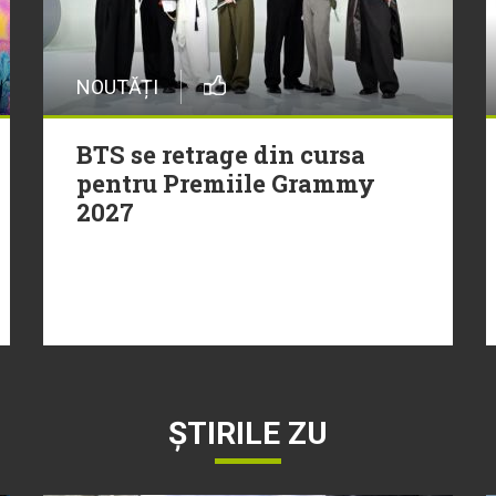
NOUTĂȚI
BTS se retrage din cursa
pentru Premiile Grammy
2027
ȘTIRILE ZU