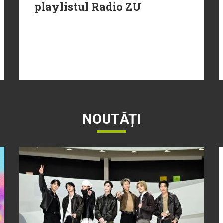
playlistul Radio ZU
NOUTĂȚI