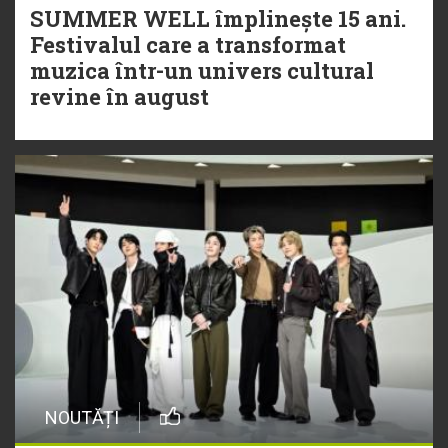
SUMMER WELL împlinește 15 ani.
Festivalul care a transformat
muzica într-un univers cultural
revine în august
NOUTĂȚI