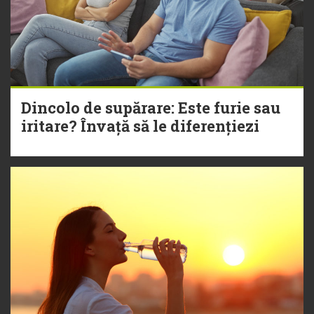
Dincolo de supărare: Este furie sau
iritare? Învață să le diferențiezi