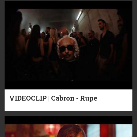
VIDEOCLIP | Cabron - Rupe