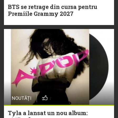
BTS se retrage din cursa pentru
Premiile Grammy 2027
NOUTĂȚI
Tyla a lansat un nou album: