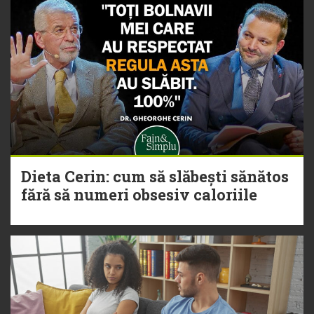
Dieta Cerin: cum să slăbești sănătos
fără să numeri obsesiv caloriile