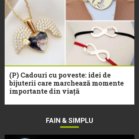
(P) Cadouri cu poveste: idei de
bijuterii care marchează momente
importante din viață
FAIN & SIMPLU