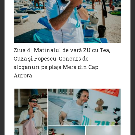
Ziua 4 | Matinalul de vară ZU cu Tea,
Cuza și Popescu. Concurs de
sloganuri pe plaja Mera din Cap
Aurora