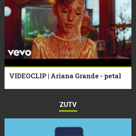
VIDEOCLIP | Ariana Grande - petal
ZUTV