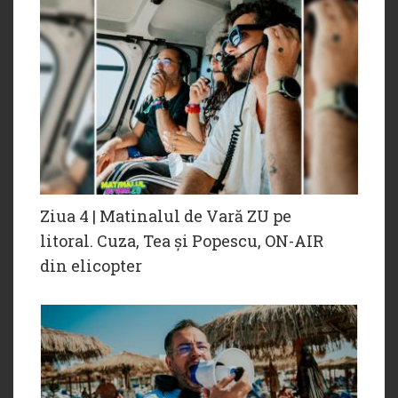
Ziua 4 | Matinalul de Vară ZU pe
litoral. Cuza, Tea și Popescu, ON-AIR
din elicopter