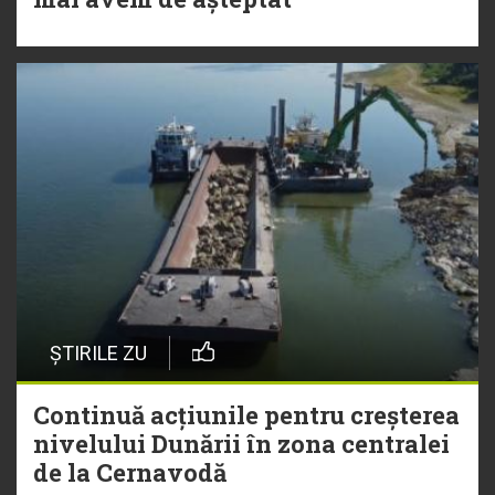
ȘTIRILE ZU
Continuă acțiunile pentru creșterea
nivelului Dunării în zona centralei
de la Cernavodă