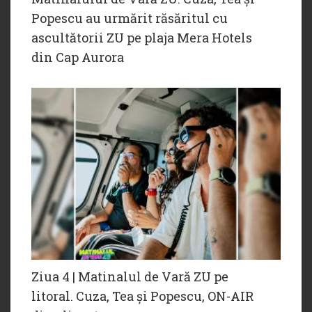
Popescu au urmărit răsăritul cu
ascultătorii ZU pe plaja Mera Hotels
din Cap Aurora
Ziua 4 | Matinalul de Vară ZU pe
litoral. Cuza, Tea și Popescu, ON-AIR