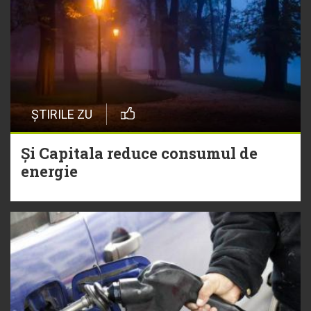
ȘTIRILE ZU
Și Capitala reduce consumul de
energie