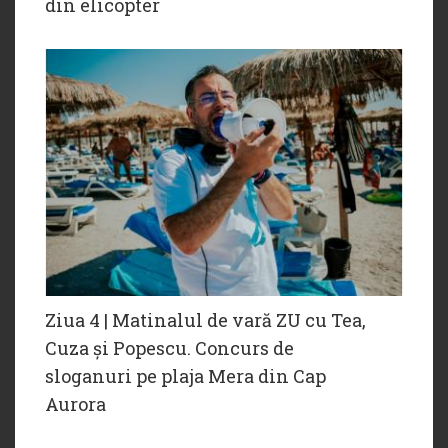
din elicopter
Ziua 4 | Matinalul de vară ZU cu Tea,
Cuza și Popescu. Concurs de
sloganuri pe plaja Mera din Cap
Aurora