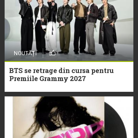
NOUTĂȚI
BTS se retrage din cursa pentru
Premiile Grammy 2027