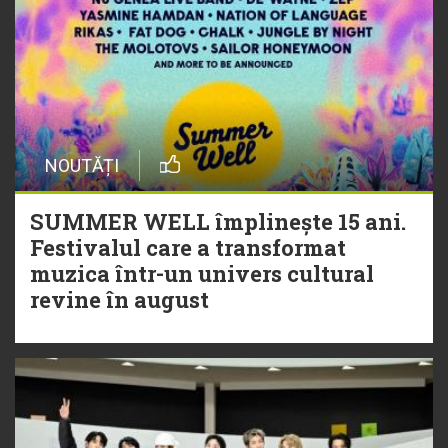
NOUTĂȚI
SUMMER WELL împlinește 15 ani.
Festivalul care a transformat
muzica într-un univers cultural
revine în august