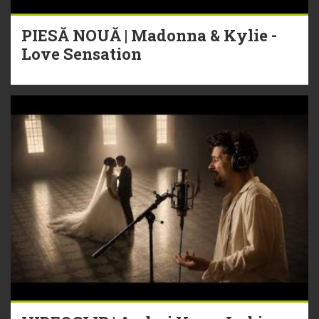
PIESĂ NOUĂ | Madonna & Kylie -
Love Sensation