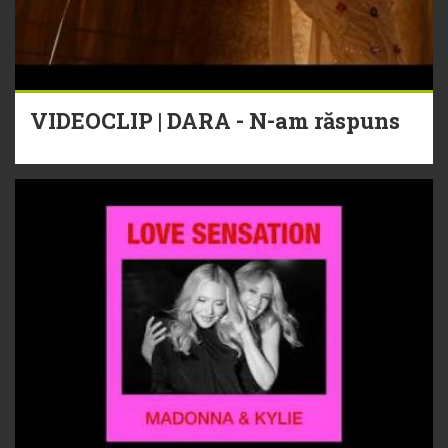
VIDEOCLIP | DARA - N-am răspuns