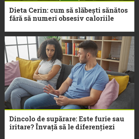
Dieta Cerin: cum să slăbești sănătos
fără să numeri obsesiv caloriile
Dincolo de supărare: Este furie sau
iritare? Învață să le diferențiezi