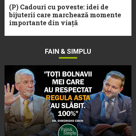
(P) Cadouri cu poveste: idei de
bijuterii care marchează momente
importante din viață
FAIN & SIMPLU