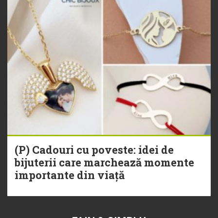
(P) Cadouri cu poveste: idei de
bijuterii care marchează momente
importante din viață