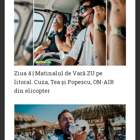
Ziua 4 | Matinalul de Vară ZU pe
litoral. Cuza, Tea și Popescu, ON-AIR
din elicopter