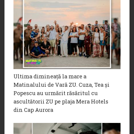
Ultima dimineață la mare a
Matinalului de Vară ZU. Cuza, Tea și
Popescu au urmărit răsăritul cu
ascultătorii ZU pe plaja Mera Hotels
din Cap Aurora