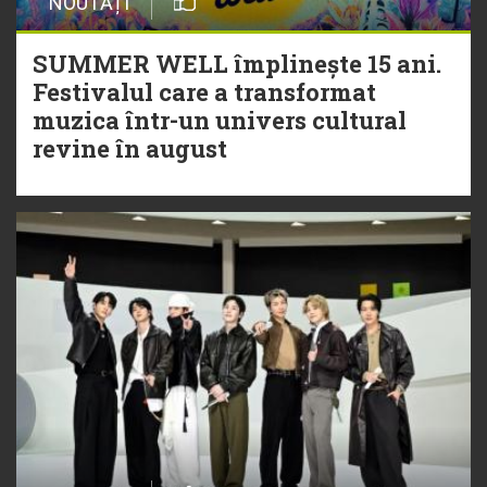
NOUTĂȚI
SUMMER WELL împlinește 15 ani.
Festivalul care a transformat
muzica într-un univers cultural
revine în august