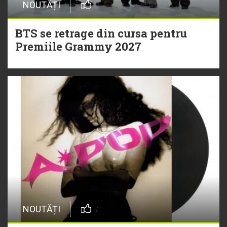
NOUTĂȚI
BTS se retrage din cursa pentru
Premiile Grammy 2027
NOUTĂȚI