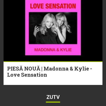
PIESĂ NOUĂ | Madonna & Kylie -
Love Sensation
ZUTV