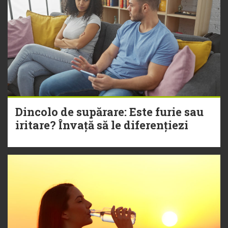
Dincolo de supărare: Este furie sau
iritare? Învață să le diferențiezi