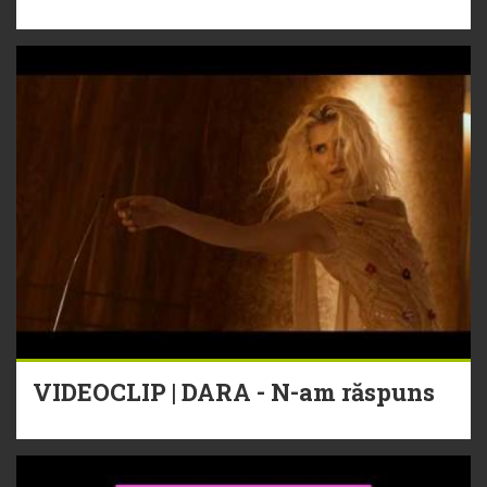
VIDEOCLIP | DARA - N-am răspuns