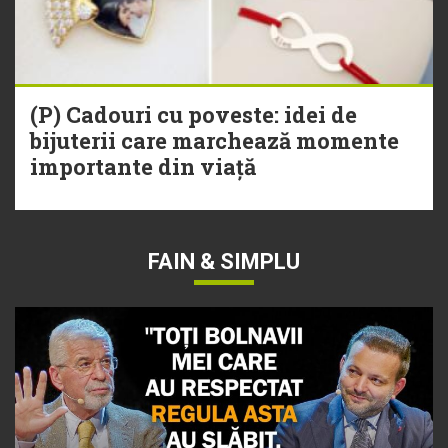
(P) Cadouri cu poveste: idei de
bijuterii care marchează momente
importante din viață
FAIN & SIMPLU