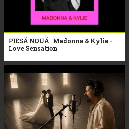
PIESĂ NOUĂ | Madonna & Kylie -
Love Sensation