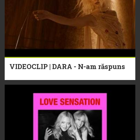
VIDEOCLIP | DARA - N-am răspuns