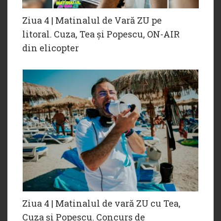
Ziua 4 | Matinalul de Vară ZU pe
litoral. Cuza, Tea și Popescu, ON-AIR
din elicopter
Ziua 4 | Matinalul de vară ZU cu Tea,
Cuza și Popescu. Concurs de