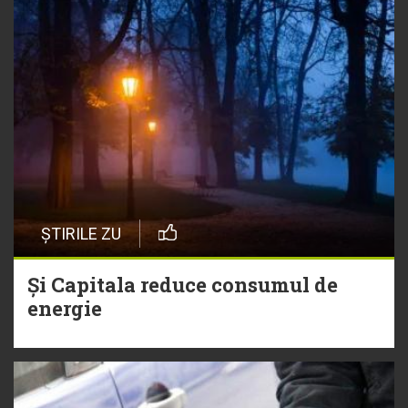
ȘTIRILE ZU
Și Capitala reduce consumul de
energie