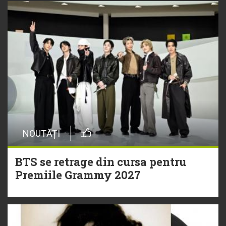
NOUTĂȚI
BTS se retrage din cursa pentru
Premiile Grammy 2027