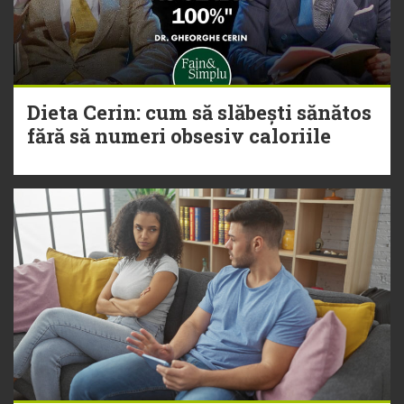
Dieta Cerin: cum să slăbești sănătos
fără să numeri obsesiv caloriile