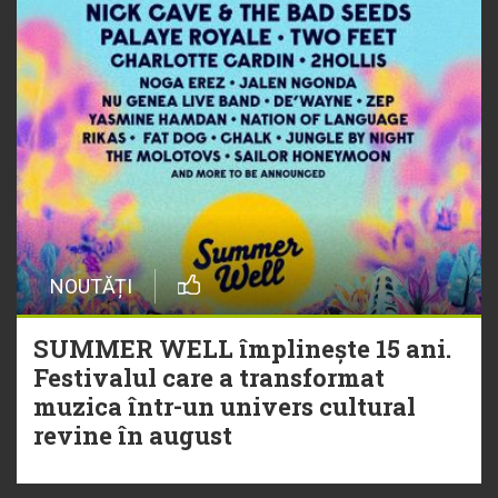
NOUTĂȚI
SUMMER WELL împlinește 15 ani.
Festivalul care a transformat
muzica într-un univers cultural
revine în august