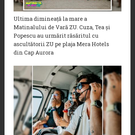
Ultima dimineață la mare a
Matinalului de Vară ZU. Cuza, Tea și
Popescu au urmărit răsăritul cu
ascultătorii ZU pe plaja Mera Hotels
din Cap Aurora