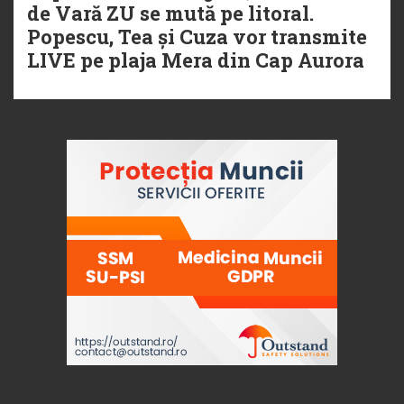
de Vară ZU se mută pe litoral.
Popescu, Tea și Cuza vor transmite
LIVE pe plaja Mera din Cap Aurora