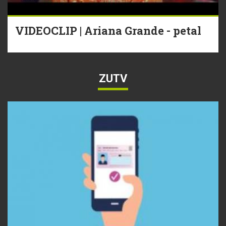
VIDEOCLIP | Ariana Grande - petal
ZUTV