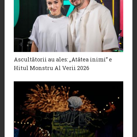
Ascultătorii au ales: „Atâtea inimi” e
Hitul Monstru Al Verii 2026