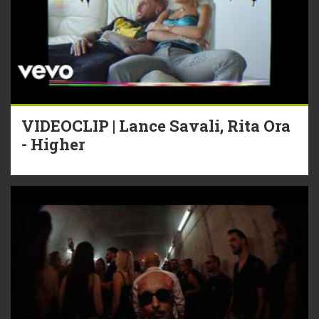
VIDEOCLIP | Lance Savali, Rita Ora
- Higher