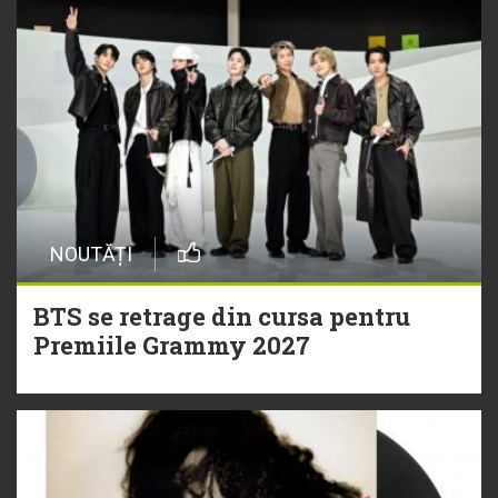
NOUTĂȚI
BTS se retrage din cursa pentru
Premiile Grammy 2027