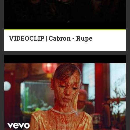
VIDEOCLIP | Cabron - Rupe