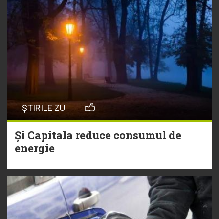
ȘTIRILE ZU
Și Capitala reduce consumul de
energie