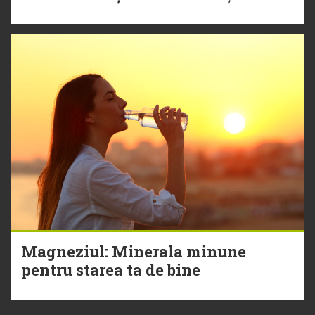
Magneziul: Minerala minune
pentru starea ta de bine