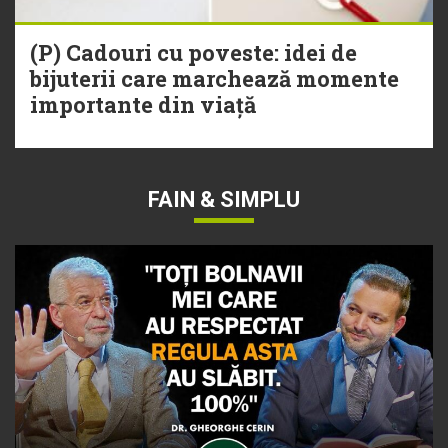
(P) Cadouri cu poveste: idei de
bijuterii care marchează momente
importante din viață
FAIN & SIMPLU