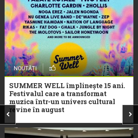
NOUTĂȚI
SUMMER WELL împlinește 15 ani.
Festivalul care a transformat
muzica într-un univers cultural
revine în august