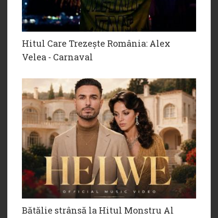
Hitul Care Trezește România: Alex
Velea - Carnaval
Bătălie strânsă la Hitul Monstru Al