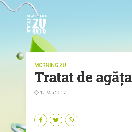
MORNING ZU
Tratat de agăța
12 Mai 2017