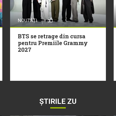
NOUTĂȚI
BTS se retrage din cursa
pentru Premiile Grammy
2027
ȘTIRILE ZU