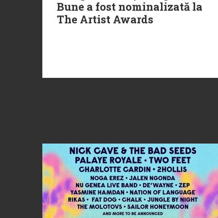
Bune a fost nominalizată la
The Artist Awards