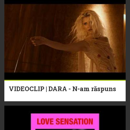
VIDEOCLIP | DARA - N-am răspuns