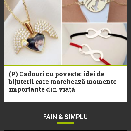
(P) Cadouri cu poveste: idei de
bijuterii care marchează momente
importante din viață
FAIN & SIMPLU