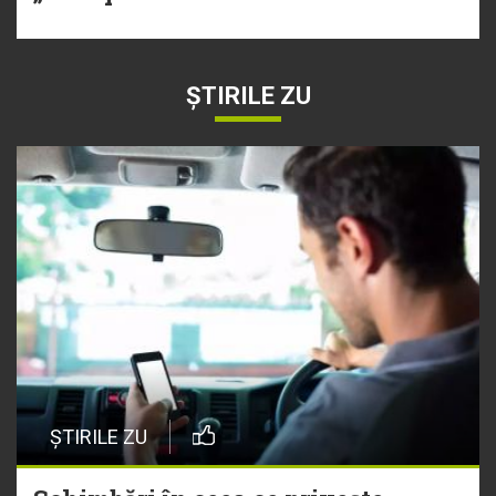
ȘTIRILE ZU
ȘTIRILE ZU