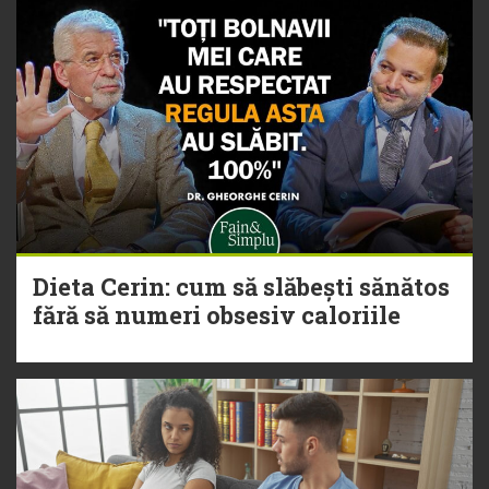
Dieta Cerin: cum să slăbești sănătos
fără să numeri obsesiv caloriile