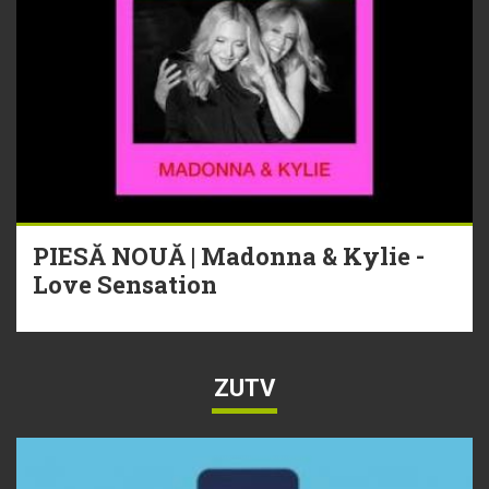
PIESĂ NOUĂ | Madonna & Kylie -
Love Sensation
ZUTV