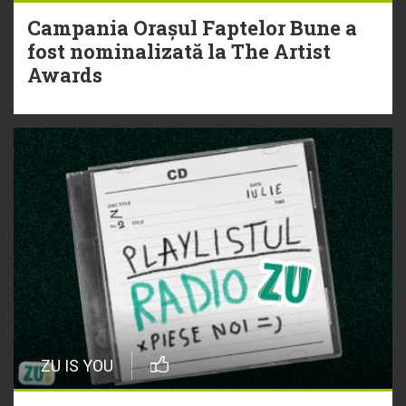
Campania Orașul Faptelor Bune a
fost nominalizată la The Artist
Awards
ZU IS YOU