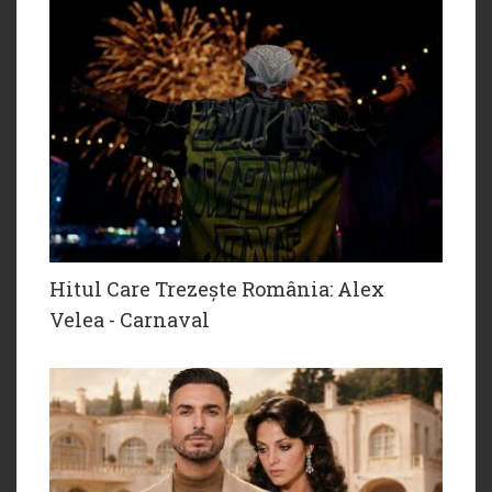
Hitul Care Trezește România: Alex
Velea - Carnaval