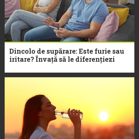
Dincolo de supărare: Este furie sau
iritare? Învață să le diferențiezi