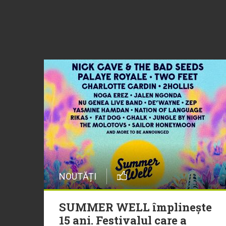
NOUTĂȚI
SUMMER WELL împlinește
15 ani. Festivalul care a