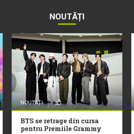
NOUTĂȚI
NOUTĂȚI
BTS se retrage din cursa
pentru Premiile Grammy