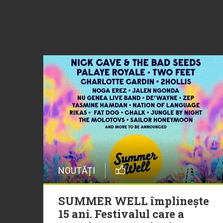
NOUTĂȚI
SUMMER WELL împlinește
15 ani. Festivalul care a