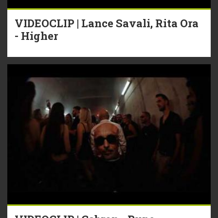
VIDEOCLIP | Lance Savali, Rita Ora
- Higher