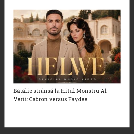
Bătălie strânsă la Hitul Monstru Al
Verii: Cabron versus Faydee