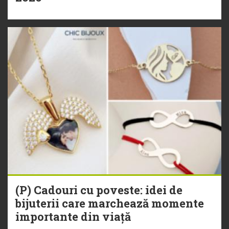
(P) Cadouri cu poveste: idei de
bijuterii care marchează momente
importante din viață