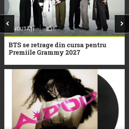
NOUTĂȚI
BTS se retrage din cursa pentru
Premiile Grammy 2027