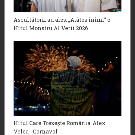
Ascultătorii au ales: „Atâtea inimi” e
Hitul Monstru Al Verii 2026
Hitul Care Trezește România: Alex
Velea - Carnaval