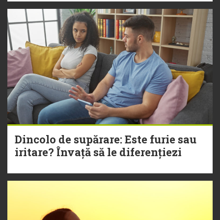
Dincolo de supărare: Este furie sau
iritare? Învață să le diferențiezi