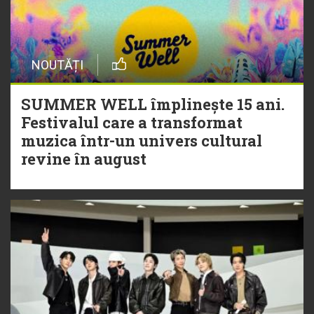
NOUTĂȚI
SUMMER WELL împlinește 15 ani.
Festivalul care a transformat
muzica într-un univers cultural
revine în august