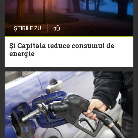
ȘTIRILE ZU
Și Capitala reduce consumul de
energie