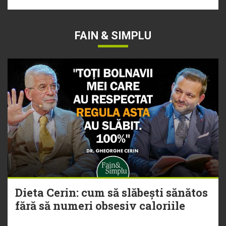
FAIN & SIMPLU
Dieta Cerin: cum să slăbești sănătos
fără să numeri obsesiv caloriile