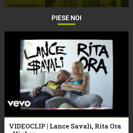
PIESE NOI
VIDEOCLIP | Lance Savali, Rita Ora