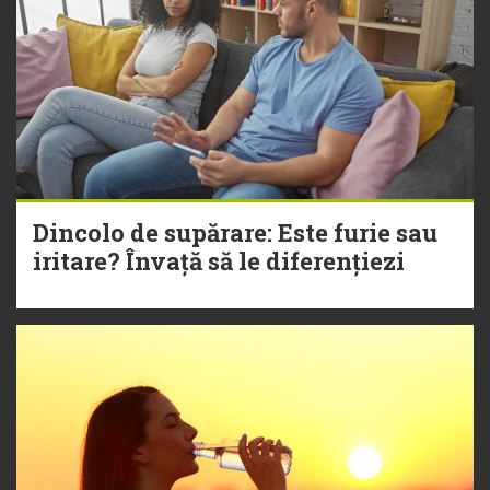
Dincolo de supărare: Este furie sau
iritare? Învață să le diferențiezi