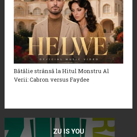
Bătălie strânsă la Hitul Monstru Al
Verii: Cabron versus Faydee
ZU IS YOU