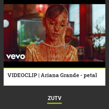
VIDEOCLIP | Ariana Grande - petal
ZUTV