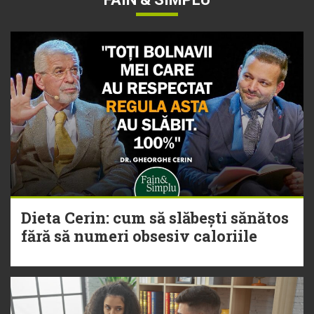
Dieta Cerin: cum să slăbești sănătos
fără să numeri obsesiv caloriile