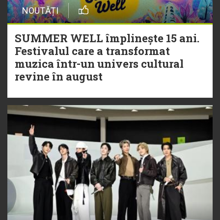
NOUTĂȚI
SUMMER WELL împlinește 15 ani.
Festivalul care a transformat
muzica într-un univers cultural
revine în august