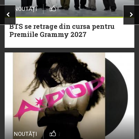
NOUTĂȚI
BTS se retrage din cursa pentru
Premiile Grammy 2027
NOUTĂȚI