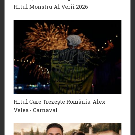
Hitul Monstru Al Verii 2026
Hitul Care Trezește România: Alex
Velea - Carnaval