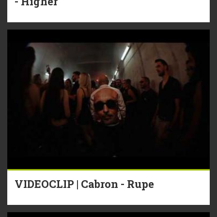
- Higher
VIDEOCLIP | Cabron - Rupe