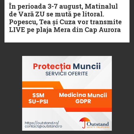
În perioada 3-7 august, Matinalul
de Vară ZU se mută pe litoral.
Popescu, Tea și Cuza vor transmite
LIVE pe plaja Mera din Cap Aurora