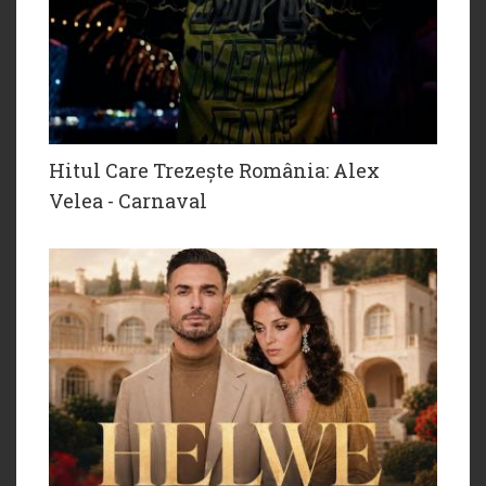
Hitul Care Trezește România: Alex
Velea - Carnaval