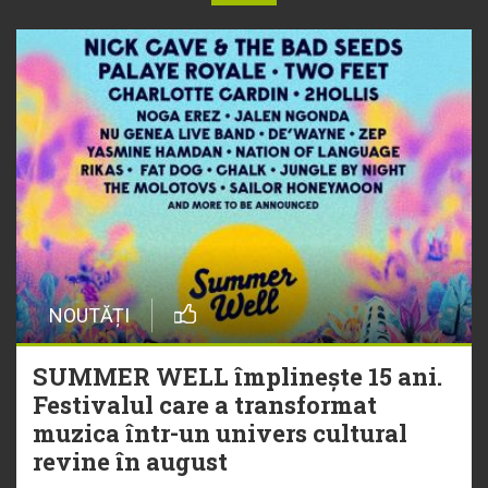
NOUTĂȚI
SUMMER WELL împlinește 15 ani.
Festivalul care a transformat
muzica într-un univers cultural
revine în august