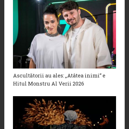
Ascultătorii au ales: „Atâtea inimi” e
Hitul Monstru Al Verii 2026