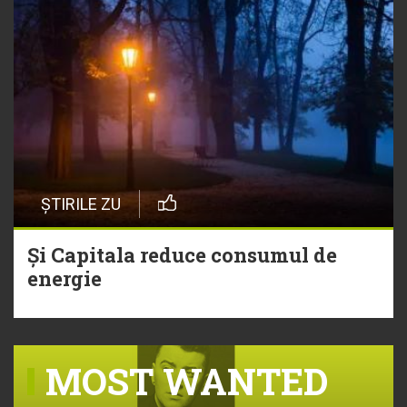
ȘTIRILE ZU
Și Capitala reduce consumul de
energie
MOST WANTED