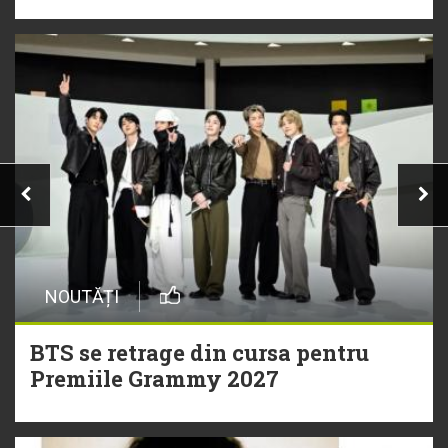
NOUTĂȚI
BTS se retrage din cursa pentru
Premiile Grammy 2027