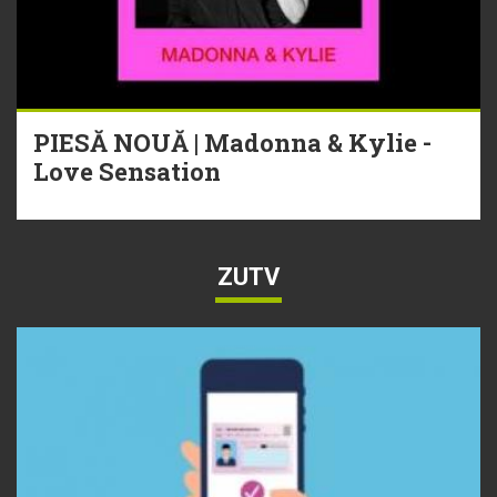
PIESĂ NOUĂ | Madonna & Kylie -
Love Sensation
ZUTV