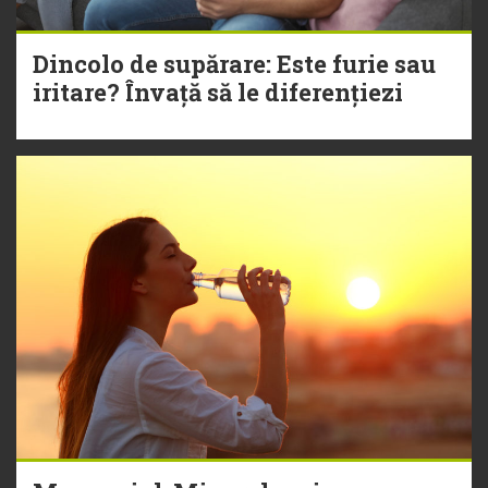
Dincolo de supărare: Este furie sau
iritare? Învață să le diferențiezi