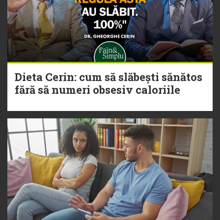
Dieta Cerin: cum să slăbești sănătos
fără să numeri obsesiv caloriile