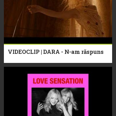
VIDEOCLIP | DARA - N-am răspuns