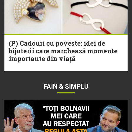
(P) Cadouri cu poveste: idei de
bijuterii care marchează momente
importante din viață
FAIN & SIMPLU