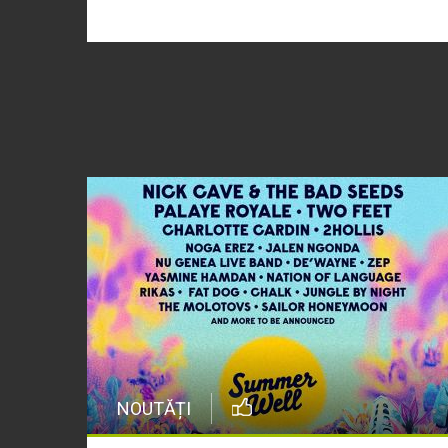
NOUTĂȚI