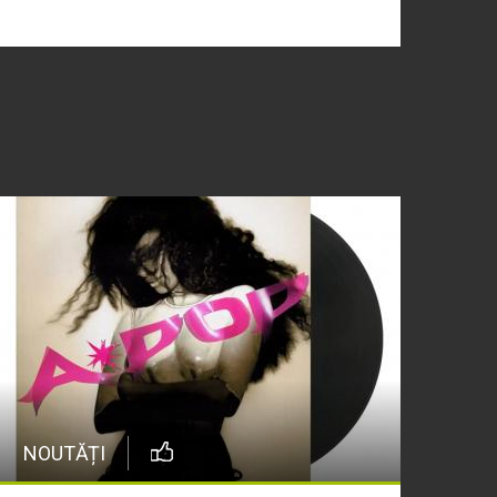
NOUTĂȚI