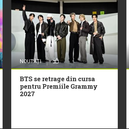
NOUTĂȚI
BTS se retrage din cursa
pentru Premiile Grammy
2027