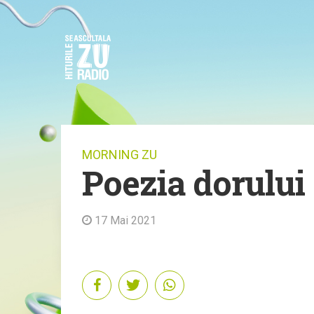
MORNING ZU
Poezia dorului
17 Mai 2021