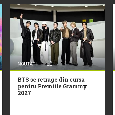
NOUTĂȚI
BTS se retrage din cursa
pentru Premiile Grammy
2027