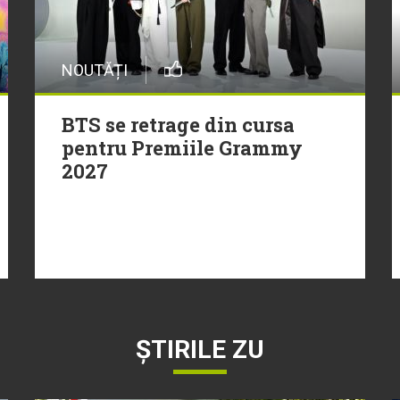
NOUTĂȚI
BTS se retrage din cursa
pentru Premiile Grammy
2027
ȘTIRILE ZU