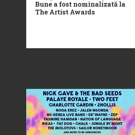
Bune a fost nominalizată la
The Artist Awards