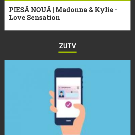
PIESĂ NOUĂ | Madonna & Kylie -
Love Sensation
ZUTV