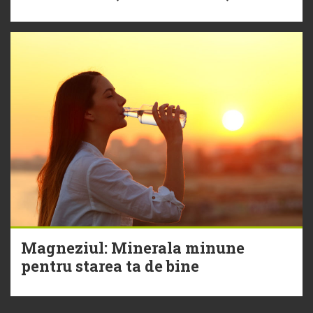
Magneziul: Minerala minune
pentru starea ta de bine