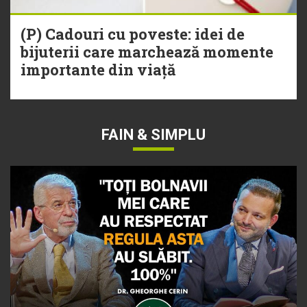
(P) Cadouri cu poveste: idei de
bijuterii care marchează momente
importante din viață
FAIN & SIMPLU