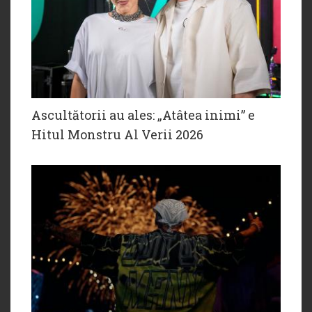
Ascultătorii au ales: „Atâtea inimi” e
Hitul Monstru Al Verii 2026