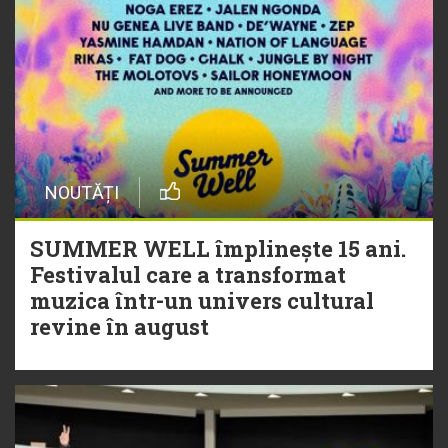
NOUTĂȚI
SUMMER WELL împlinește 15 ani.
Festivalul care a transformat
muzica într-un univers cultural
revine în august