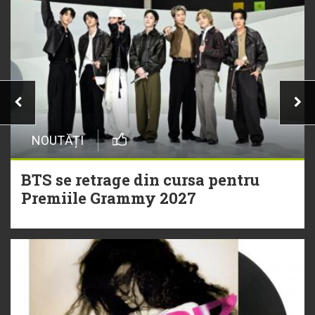
NOUTĂȚI
BTS se retrage din cursa pentru
Premiile Grammy 2027