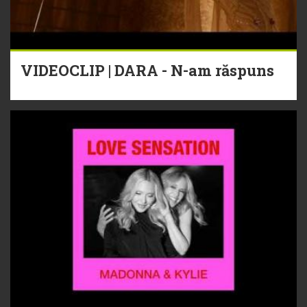
VIDEOCLIP | DARA - N-am răspuns