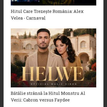
Hitul Care Trezește România: Alex
Velea - Carnaval
Bătălie strânsă la Hitul Monstru Al
Verii: Cabron versus Faydee