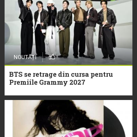
NOUTĂȚI
BTS se retrage din cursa pentru
Premiile Grammy 2027