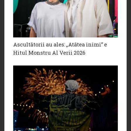
Ascultătorii au ales: „Atâtea inimi” e
Hitul Monstru Al Verii 2026