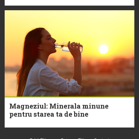
Magneziul: Minerala minune
pentru starea ta de bine