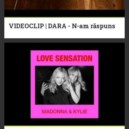
VIDEOCLIP | DARA - N-am răspuns