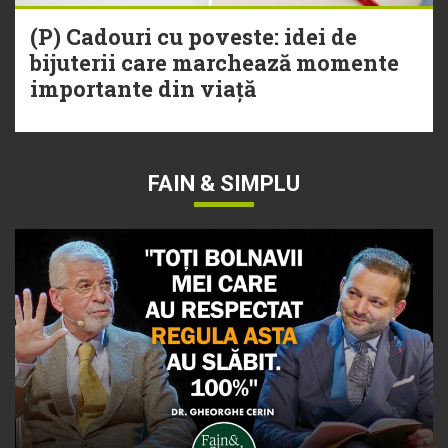
(P) Cadouri cu poveste: idei de
bijuterii care marchează momente
importante din viață
FAIN & SIMPLU