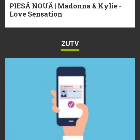
PIESĂ NOUĂ | Madonna & Kylie -
Love Sensation
ZUTV