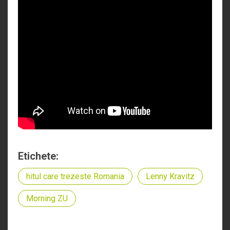
Etichete:
hitul care trezeste Romania
Lenny Kravitz
Morning ZU