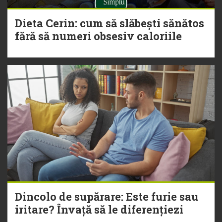
Dieta Cerin: cum să slăbești sănătos
fără să numeri obsesiv caloriile
Dincolo de supărare: Este furie sau
iritare? Învață să le diferențiezi