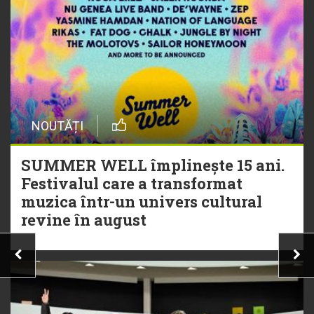
NOUTĂȚI
SUMMER WELL împlinește 15 ani.
Festivalul care a transformat
muzica într-un univers cultural
revine în august