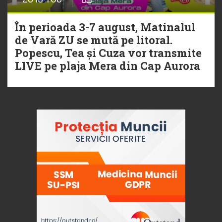
În perioada 3-7 august, Matinalul
de Vară ZU se mută pe litoral.
Popescu, Tea și Cuza vor transmite
LIVE pe plaja Mera din Cap Aurora