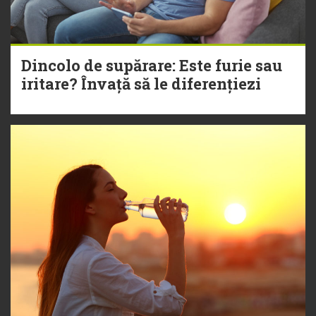
Dincolo de supărare: Este furie sau
iritare? Învață să le diferențiezi