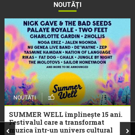
NOUTĂȚI
NOUTĂȚI
SUMMER WELL împlinește 15 ani.
Festivalul care a transformat
muzica într-un univers cultural