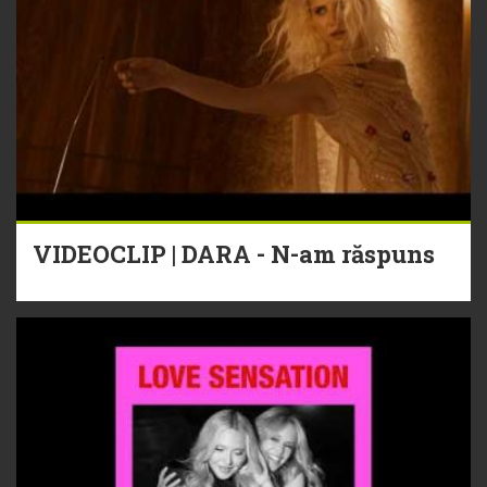
VIDEOCLIP | DARA - N-am răspuns