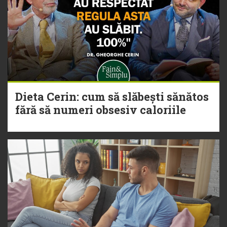
Dieta Cerin: cum să slăbești sănătos
fără să numeri obsesiv caloriile