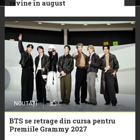
revine în august
NOUTĂȚI
BTS se retrage din cursa pentru
Premiile Grammy 2027