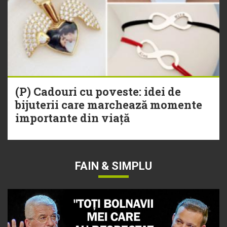
(P) Cadouri cu poveste: idei de
bijuterii care marchează momente
importante din viață
FAIN & SIMPLU