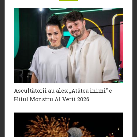
Ascultătorii au ales: „Atâtea inimi” e
Hitul Monstru Al Verii 2026