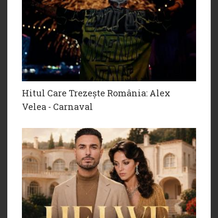
Hitul Care Trezește România: Alex
Velea - Carnaval