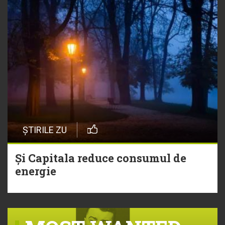
ȘTIRILE ZU
Și Capitala reduce consumul de
energie