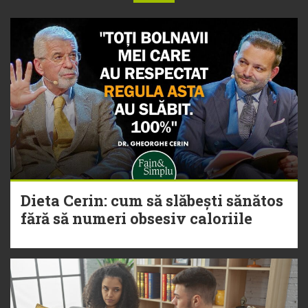
Dieta Cerin: cum să slăbești sănătos
fără să numeri obsesiv caloriile