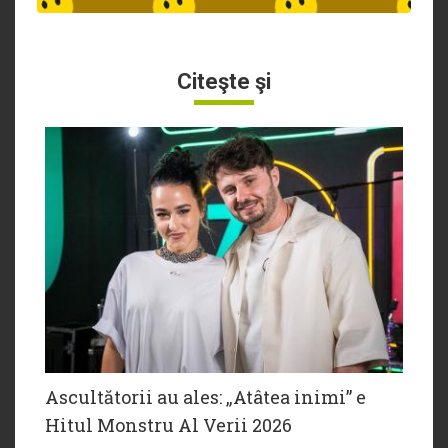
Citeşte şi
Ascultătorii au ales: „Atâtea inimi” e
Hitul Monstru Al Verii 2026