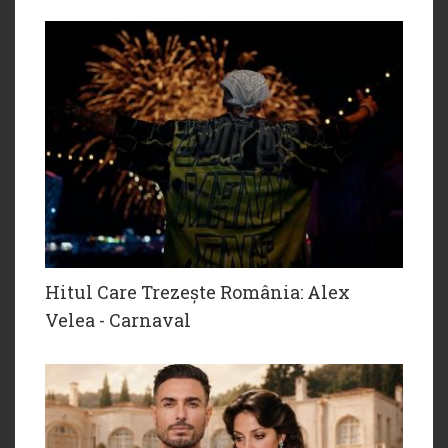
Hitul Care Trezește România: Alex
Velea - Carnaval