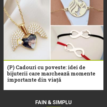
(P) Cadouri cu poveste: idei de
bijuterii care marchează momente
importante din viață
FAIN & SIMPLU