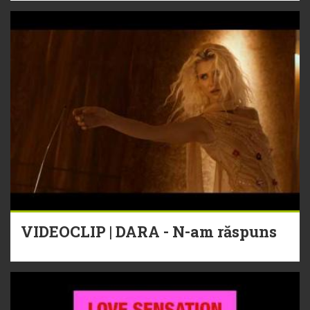
VIDEOCLIP | DARA - N-am răspuns