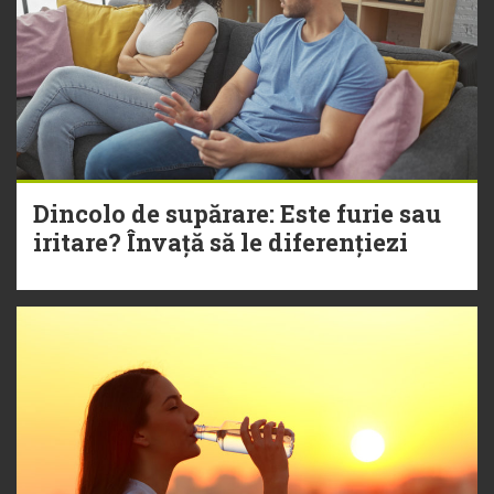
Dincolo de supărare: Este furie sau
iritare? Învață să le diferențiezi