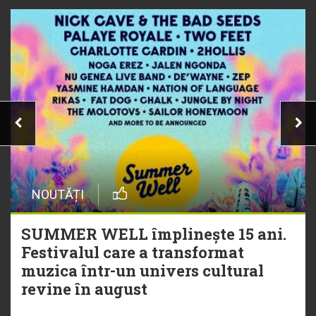
NOUTĂȚI
SUMMER WELL împlinește 15 ani.
Festivalul care a transformat
muzica într-un univers cultural
revine în august