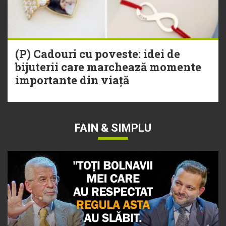
(P) Cadouri cu poveste: idei de
bijuterii care marchează momente
importante din viață
FAIN & SIMPLU