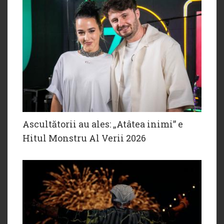
Ascultătorii au ales: „Atâtea inimi” e
Hitul Monstru Al Verii 2026