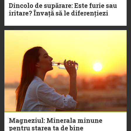
Dincolo de supărare: Este furie sau
iritare? Învață să le diferențiezi
Magneziul: Minerala minune
pentru starea ta de bine