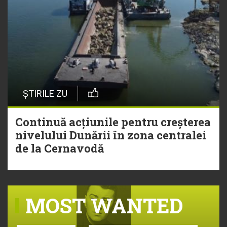
ȘTIRILE ZU
Continuă acțiunile pentru creșterea
nivelului Dunării în zona centralei
de la Cernavodă
MOST WANTED