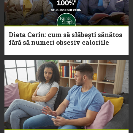
Dieta Cerin: cum să slăbești sănătos
fără să numeri obsesiv caloriile