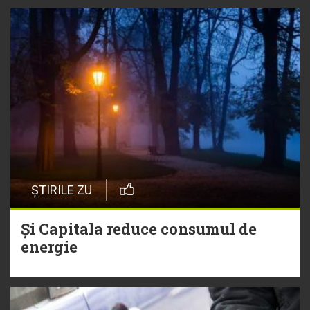
ȘTIRILE ZU
Și Capitala reduce consumul de
energie