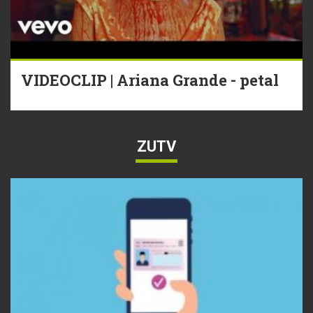
VIDEOCLIP | Ariana Grande - petal
ZUTV