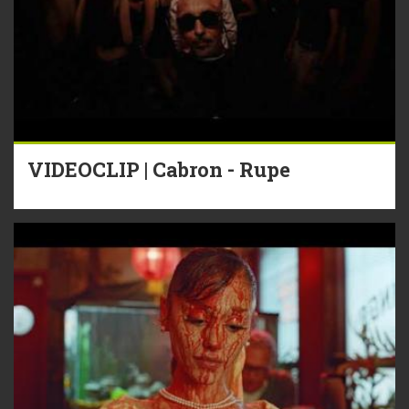
VIDEOCLIP | Cabron - Rupe