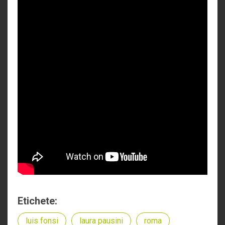
Etichete:
luis fonsi
laura pausini
roma