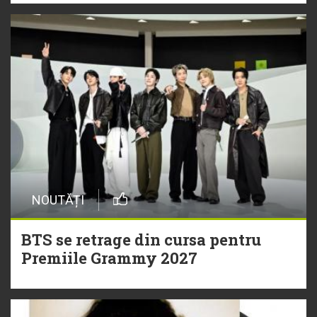
NOUTĂȚI
BTS se retrage din cursa pentru
Premiile Grammy 2027