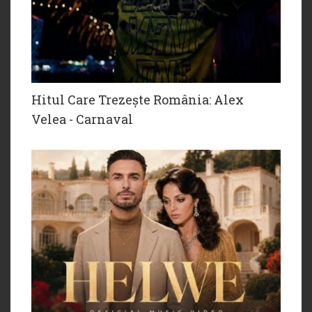
Hitul Care Trezește România: Alex
Velea - Carnaval