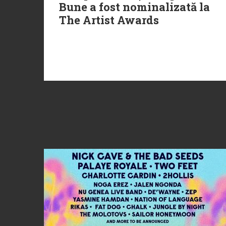
Bune a fost nominalizată la
The Artist Awards