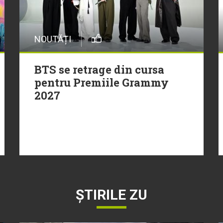
NOUTĂȚI
BTS se retrage din cursa
pentru Premiile Grammy
2027
ȘTIRILE ZU