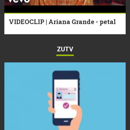
VIDEOCLIP | Ariana Grande - petal
ZUTV