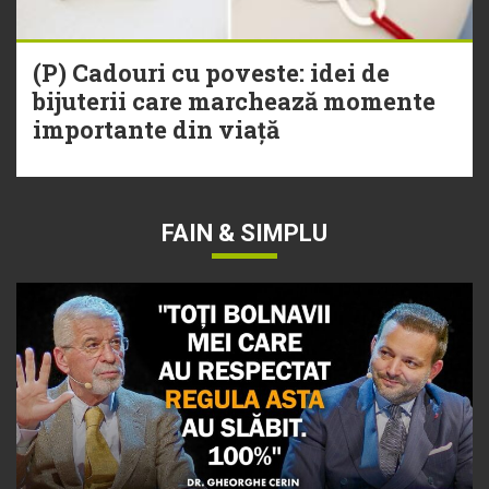
(P) Cadouri cu poveste: idei de
bijuterii care marchează momente
importante din viață
FAIN & SIMPLU