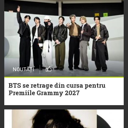
NOUTĂȚI
BTS se retrage din cursa pentru
Premiile Grammy 2027