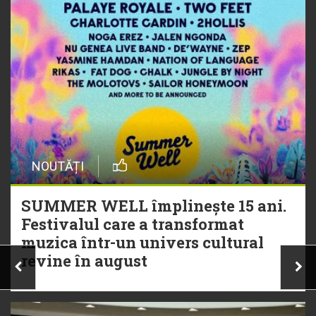
NOUTĂȚI
SUMMER WELL împlinește 15 ani.
Festivalul care a transformat
muzica într-un univers cultural
revine în august