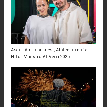
Ascultătorii au ales: „Atâtea inimi” e
Hitul Monstru Al Verii 2026