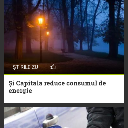
ȘTIRILE ZU
Și Capitala reduce consumul de
energie