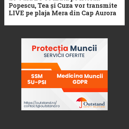
Popescu, Tea și Cuza vor transmite
LIVE pe plaja Mera din Cap Aurora