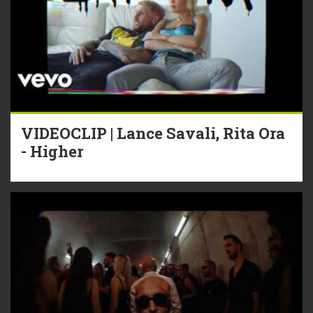
VIDEOCLIP | Lance Savali, Rita Ora
- Higher