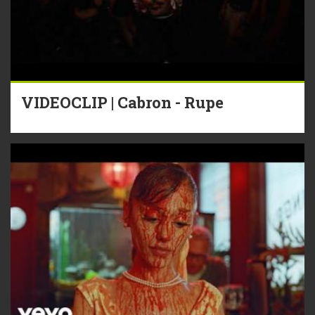
VIDEOCLIP | Cabron - Rupe