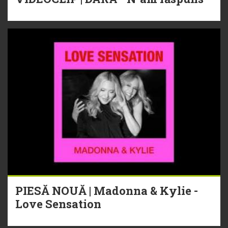
PIESĂ NOUĂ | Madonna & Kylie -
Love Sensation