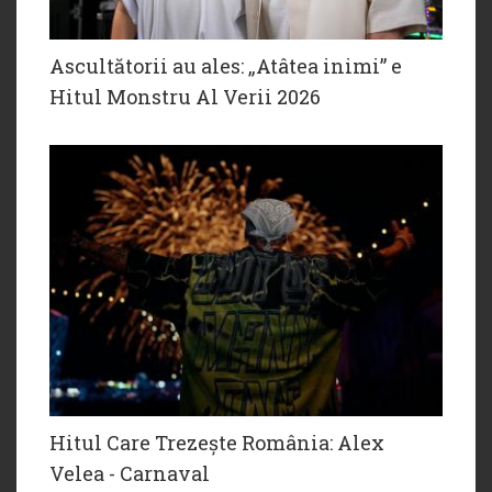
Ascultătorii au ales: „Atâtea inimi” e
Hitul Monstru Al Verii 2026
Hitul Care Trezește România: Alex
Velea - Carnaval