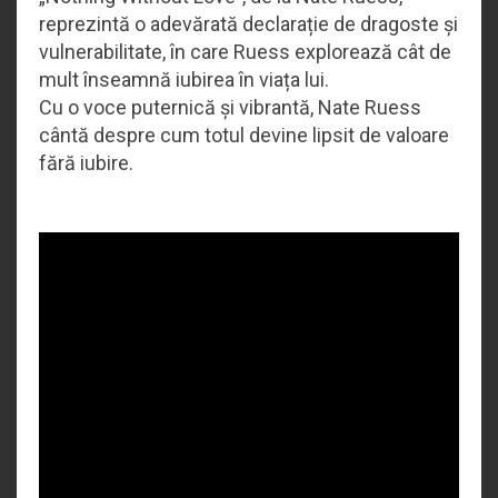
reprezintă o adevărată declarație de dragoste și
vulnerabilitate, în care Ruess explorează cât de
mult înseamnă iubirea în viața lui.
Cu o voce puternică și vibrantă, Nate Ruess
cântă despre cum totul devine lipsit de valoare
fără iubire.