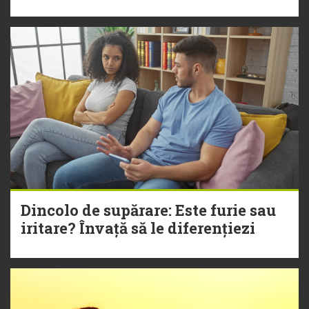
Dincolo de supărare: Este furie sau
iritare? Învață să le diferențiezi