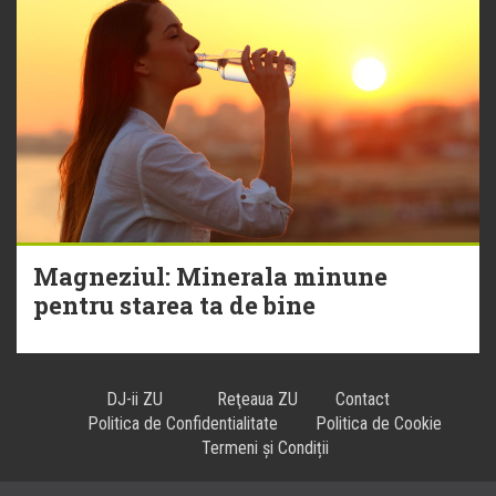
Magneziul: Minerala minune
pentru starea ta de bine
DJ-ii ZU
Reţeaua ZU
Contact
Politica de Confidentialitate
Politica de Cookie
Termeni și Condiții