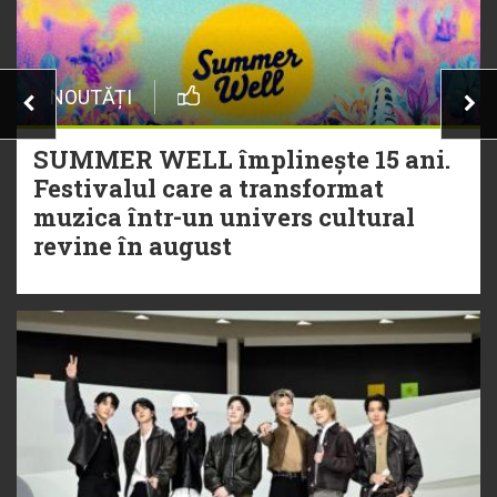
NOUTĂȚI
SUMMER WELL împlinește 15 ani.
Festivalul care a transformat
muzica într-un univers cultural
revine în august