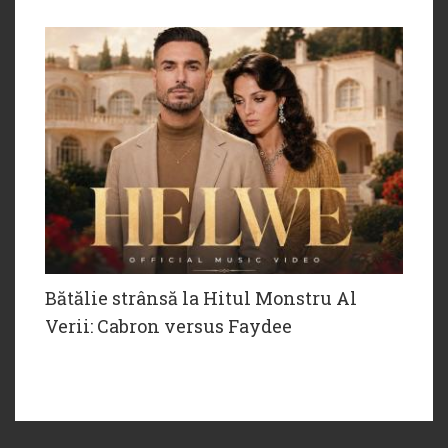
Bătălie strânsă la Hitul Monstru Al
Verii: Cabron versus Faydee