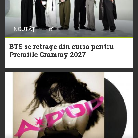
NOUTĂȚI
BTS se retrage din cursa pentru
Premiile Grammy 2027