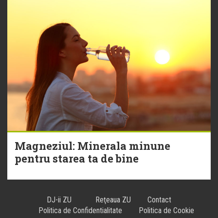
Magneziul: Minerala minune
pentru starea ta de bine
DJ-ii ZU
Reţeaua ZU
Contact
Politica de Confidentialitate
Politica de Cookie