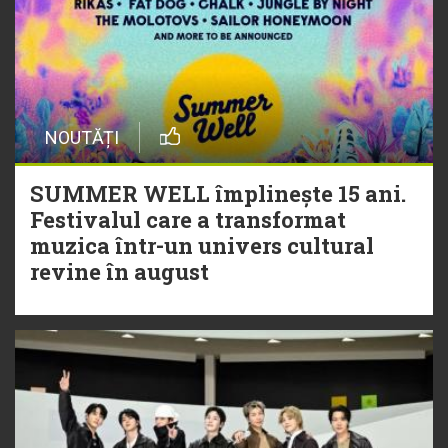
NOUTĂȚI
SUMMER WELL împlinește 15 ani.
Festivalul care a transformat
muzica într-un univers cultural
revine în august