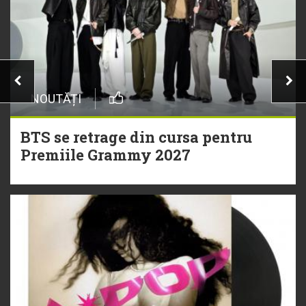
NOUTĂȚI
BTS se retrage din cursa pentru
Premiile Grammy 2027