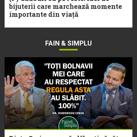
bijuterii care marchează momente
importante din viață
FAIN & SIMPLU