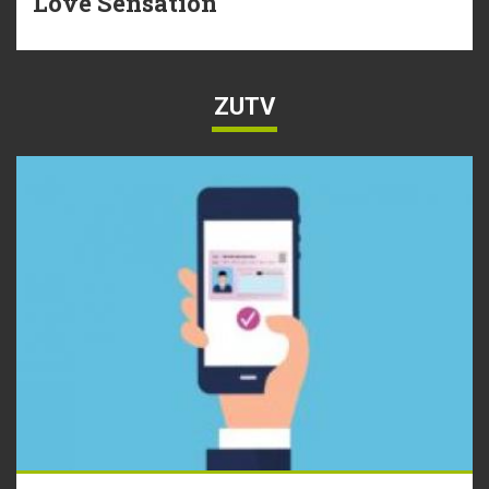
Love Sensation
ZUTV