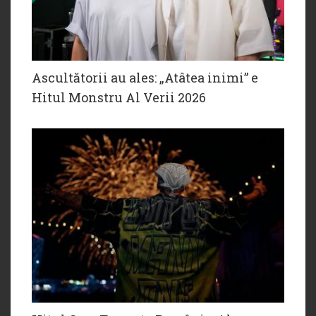
Ascultătorii au ales: „Atâtea inimi” e
Hitul Monstru Al Verii 2026