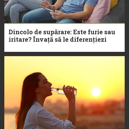
Dincolo de supărare: Este furie sau
iritare? Învață să le diferențiezi