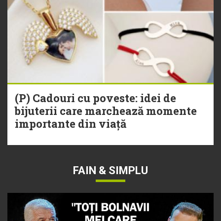
(P) Cadouri cu poveste: idei de
bijuterii care marchează momente
importante din viață
FAIN & SIMPLU