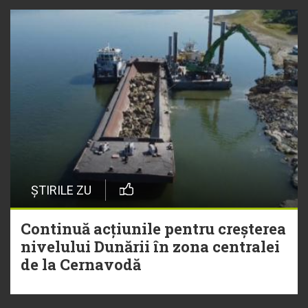
ȘTIRILE ZU
Continuă acțiunile pentru creșterea
nivelului Dunării în zona centralei
de la Cernavodă