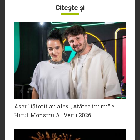
Citeşte şi
Ascultătorii au ales: „Atâtea inimi” e
Hitul Monstru Al Verii 2026