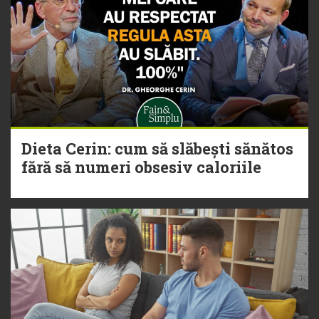
Dieta Cerin: cum să slăbești sănătos
fără să numeri obsesiv caloriile