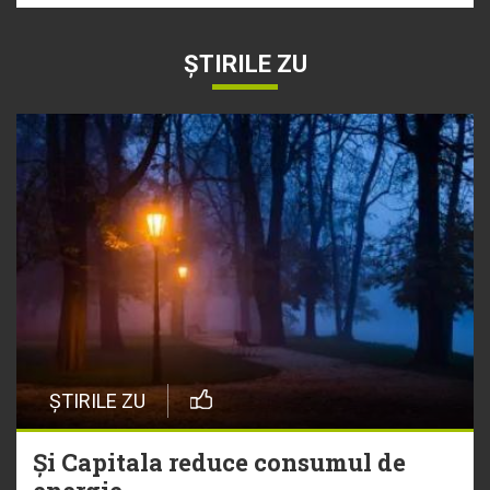
ȘTIRILE ZU
ȘTIRILE ZU
Și Capitala reduce consumul de