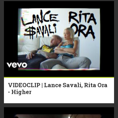
VIDEOCLIP | Lance Savali, Rita Ora
- Higher