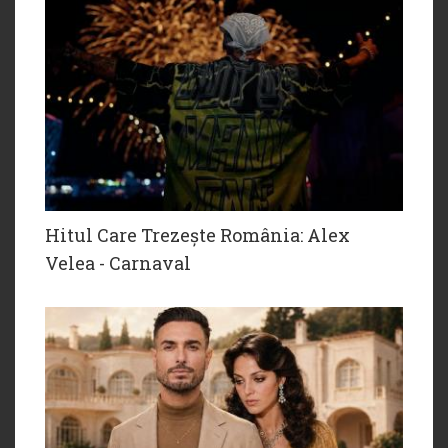
Hitul Care Trezește România: Alex
Velea - Carnaval