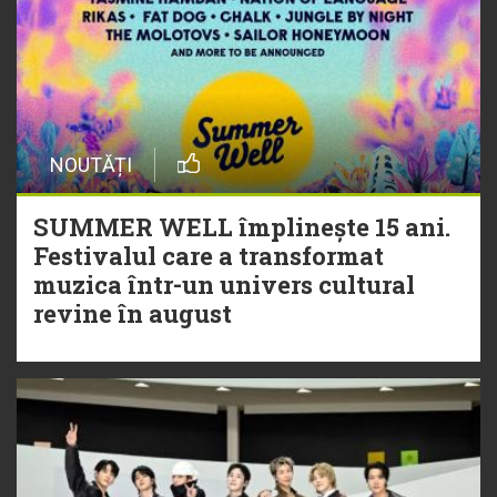
NOUTĂȚI
SUMMER WELL împlinește 15 ani.
Festivalul care a transformat
muzica într-un univers cultural
revine în august