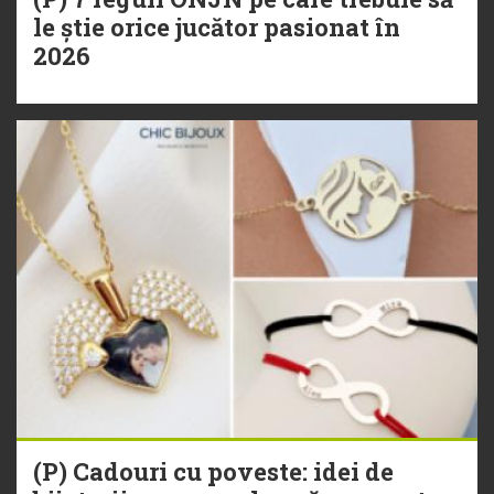
le știe orice jucător pasionat în
2026
(P) Cadouri cu poveste: idei de