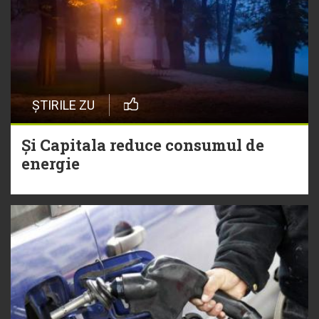
ȘTIRILE ZU
Și Capitala reduce consumul de
energie