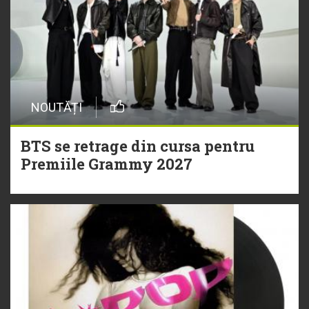
NOUTĂȚI
BTS se retrage din cursa pentru
Premiile Grammy 2027