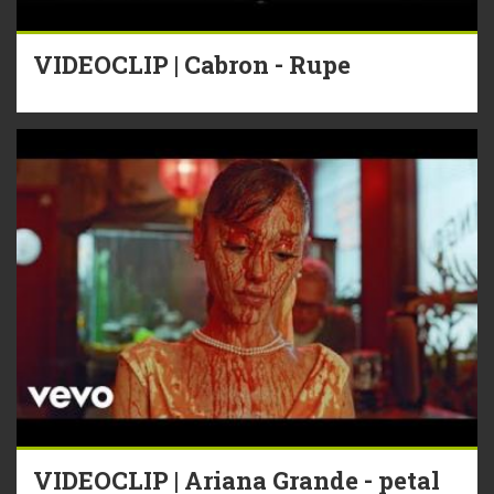
VIDEOCLIP | Cabron - Rupe
VIDEOCLIP | Ariana Grande - petal