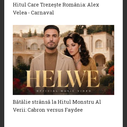
Hitul Care Trezește România: Alex
Velea - Carnaval
Bătălie strânsă la Hitul Monstru Al
Verii: Cabron versus Faydee