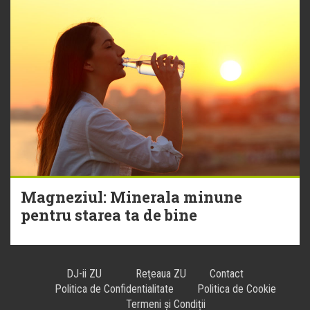
Magneziul: Minerala minune
pentru starea ta de bine
DJ-ii ZU
Reţeaua ZU
Contact
Politica de Confidentialitate
Politica de Cookie
Termeni și Condiții