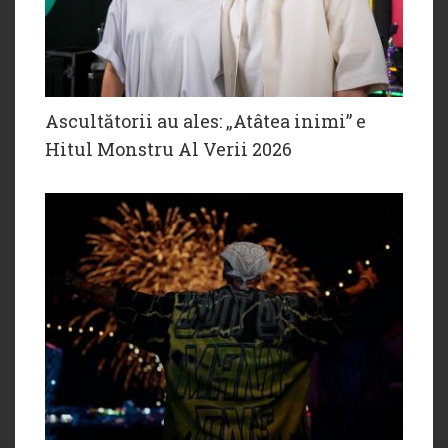
Ascultătorii au ales: „Atâtea inimi” e
Hitul Monstru Al Verii 2026