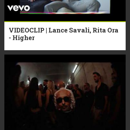
VIDEOCLIP | Lance Savali, Rita Ora
- Higher