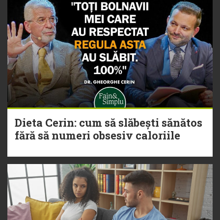
Dieta Cerin: cum să slăbești sănătos
fără să numeri obsesiv caloriile