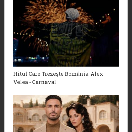
Hitul Care Trezește România: Alex
Velea - Carnaval