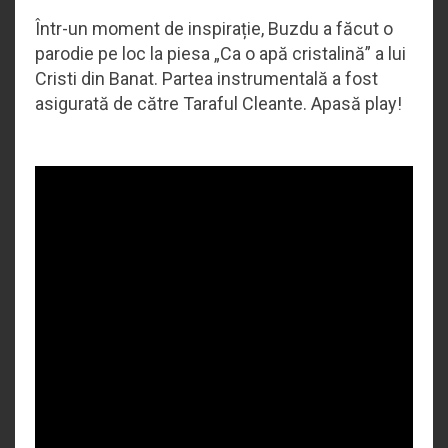
Într-un moment de inspirație, Buzdu a făcut o
parodie pe loc la piesa „Ca o apă cristalină” a lui
Cristi din Banat. Partea instrumentală a fost
asigurată de către Taraful Cleante. Apasă play!