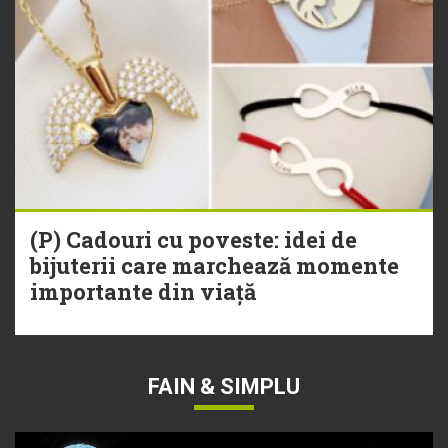
(P) Cadouri cu poveste: idei de
bijuterii care marchează momente
importante din viață
FAIN & SIMPLU