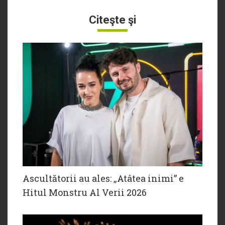
Citeşte şi
Ascultătorii au ales: „Atâtea inimi” e
Hitul Monstru Al Verii 2026