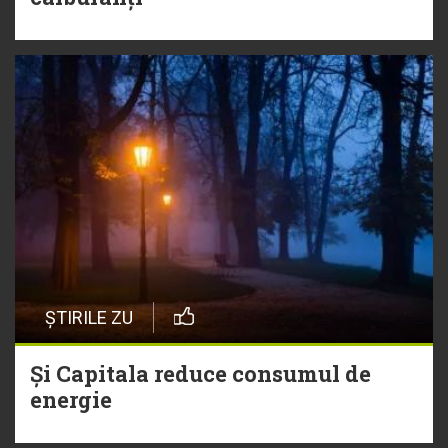
ȘTIRILE ZU
Și Capitala reduce consumul de
energie