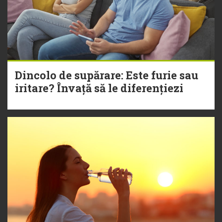
Dincolo de supărare: Este furie sau
iritare? Învață să le diferențiezi