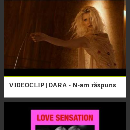
VIDEOCLIP | DARA - N-am răspuns