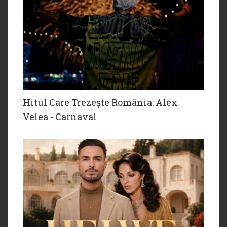
Hitul Care Trezește România: Alex
Velea - Carnaval