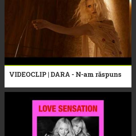
VIDEOCLIP | DARA - N-am răspuns