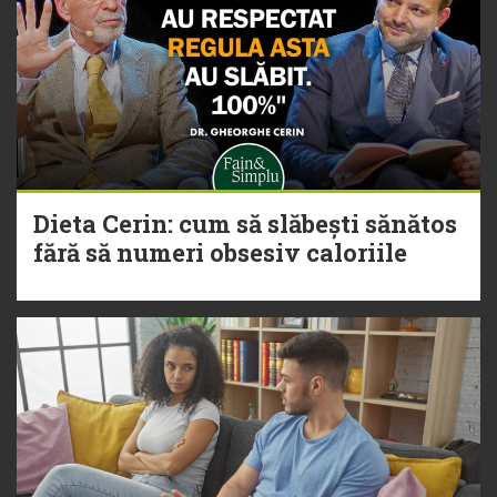
Dieta Cerin: cum să slăbești sănătos
fără să numeri obsesiv caloriile