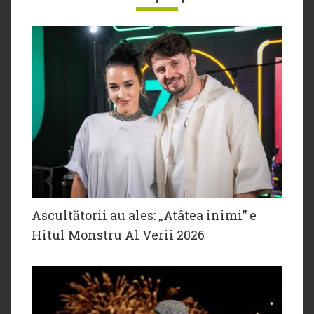
Ascultătorii au ales: „Atâtea inimi” e
Hitul Monstru Al Verii 2026