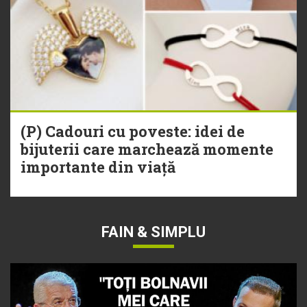
(P) Cadouri cu poveste: idei de
bijuterii care marchează momente
importante din viață
FAIN & SIMPLU