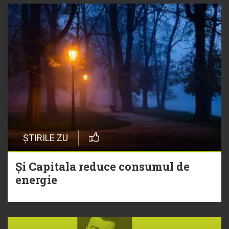
ȘTIRILE ZU
Și Capitala reduce consumul de
energie