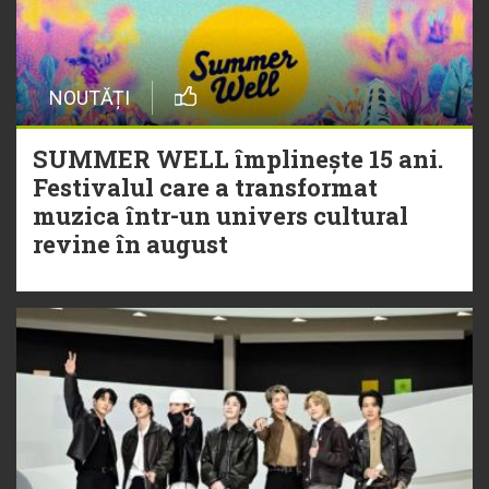
NOUTĂȚI
SUMMER WELL împlinește 15 ani.
Festivalul care a transformat
muzica într-un univers cultural
revine în august