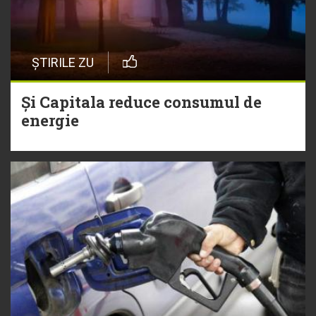
ȘTIRILE ZU
Și Capitala reduce consumul de
energie