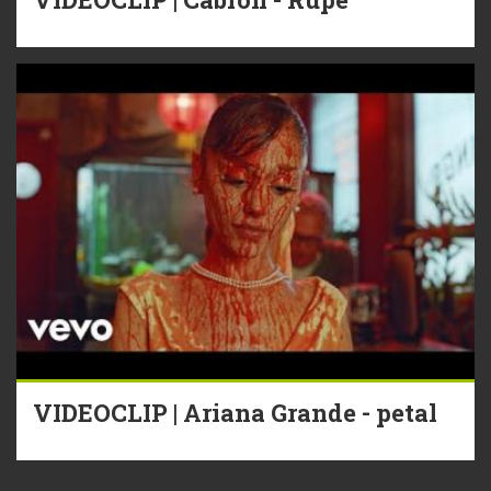
VIDEOCLIP | Ariana Grande - petal