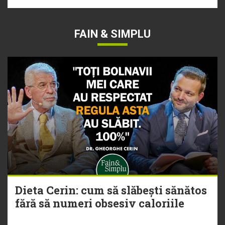
FAIN & SIMPLU
Dieta Cerin: cum să slăbești sănătos
fără să numeri obsesiv caloriile