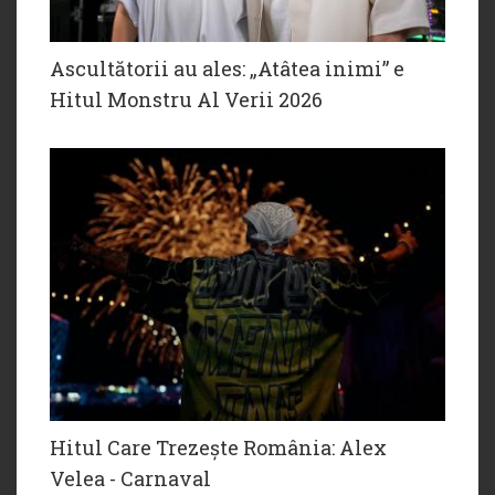
Ascultătorii au ales: „Atâtea inimi” e
Hitul Monstru Al Verii 2026
Hitul Care Trezește România: Alex
Velea - Carnaval