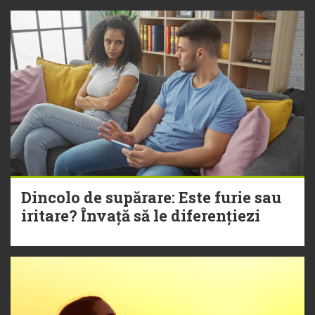
Dincolo de supărare: Este furie sau
iritare? Învață să le diferențiezi