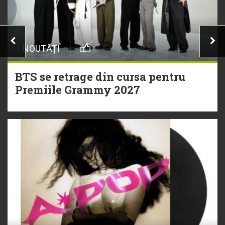
NOUTĂȚI
BTS se retrage din cursa pentru
Premiile Grammy 2027