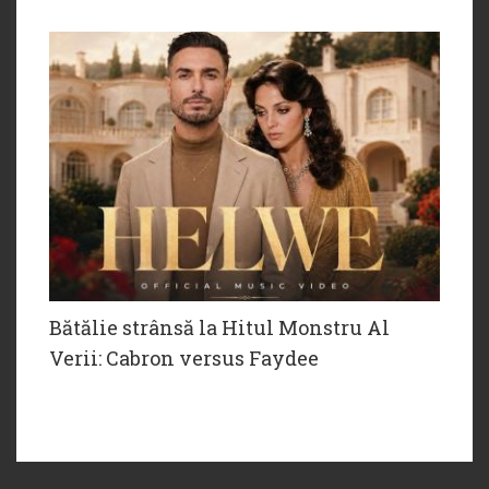
Bătălie strânsă la Hitul Monstru Al
Verii: Cabron versus Faydee