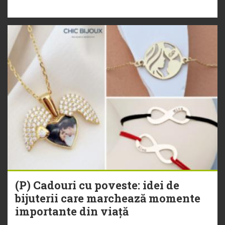
(P) Cadouri cu poveste: idei de
bijuterii care marchează momente
importante din viață