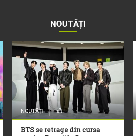
NOUTĂȚI
NOUTĂȚI
BTS se retrage din cursa