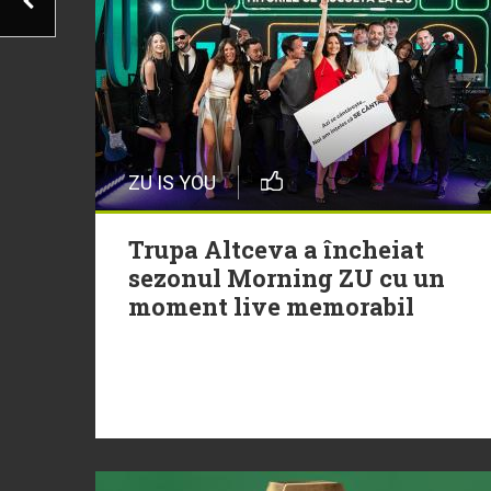
ZU IS YOU
Trupa Altceva a încheiat
sezonul Morning ZU cu un
moment live memorabil