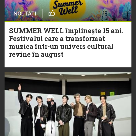
NOUTĂȚI
SUMMER WELL împlinește 15 ani.
Festivalul care a transformat
muzica într-un univers cultural
revine în august