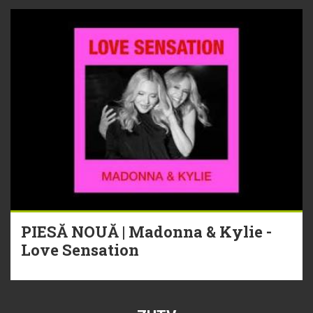
PIESĂ NOUĂ | Madonna & Kylie -
Love Sensation