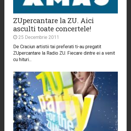
ZUpercantare la ZU. Aici
asculti toate concertele!
25 Decembrie 2011
De Craciun artistii tai preferati ti-au pregatit
ZUpercantare la Radio ZU. Fiecare dintre ei a venit
cu hituri...