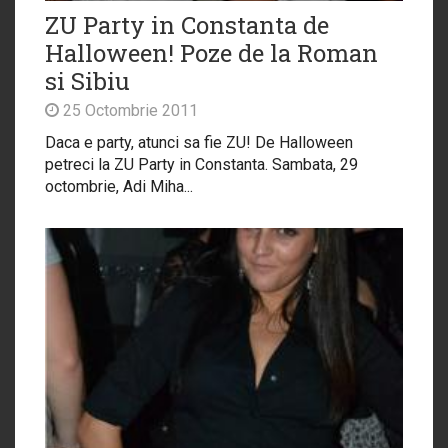
ZU Party in Constanta de
Halloween! Poze de la Roman
si Sibiu
25 Octombrie 2011
Daca e party, atunci sa fie ZU! De Halloween
petreci la ZU Party in Constanta. Sambata, 29
octombrie, Adi Miha...