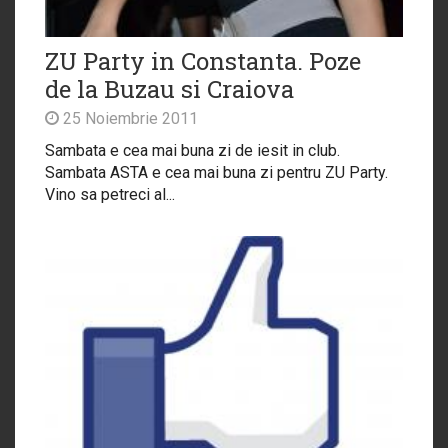
ZU Party in Constanta. Poze
de la Buzau si Craiova
25 Noiembrie 2011
Sambata e cea mai buna zi de iesit in club.
Sambata ASTA e cea mai buna zi pentru ZU Party.
Vino sa petreci al...