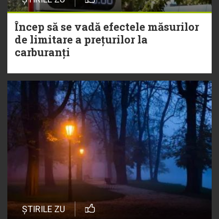
Încep să se vadă efectele măsurilor
de limitare a prețurilor la
carburanți
ȘTIRILE ZU