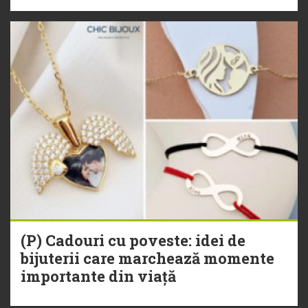
(P) Cadouri cu poveste: idei de
bijuterii care marchează momente
importante din viață