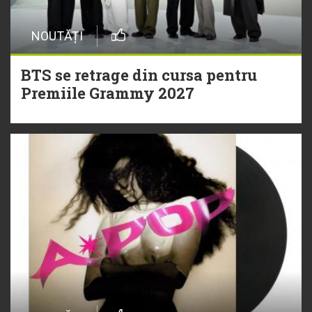
NOUTĂȚI
BTS se retrage din cursa pentru
Premiile Grammy 2027