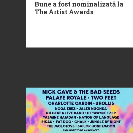
Bune a fost nominalizată la
The Artist Awards