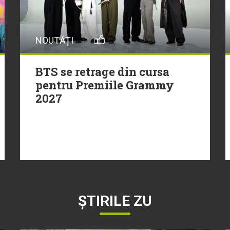
NOUTĂȚI
BTS se retrage din cursa
pentru Premiile Grammy
2027
ȘTIRILE ZU