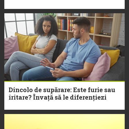
Dincolo de supărare: Este furie sau
iritare? Învață să le diferențiezi