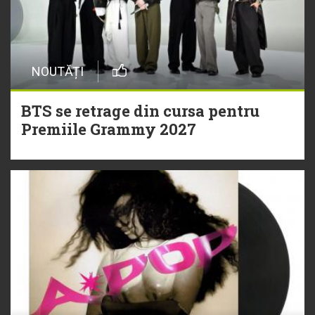
NOUTĂȚI
BTS se retrage din cursa pentru
Premiile Grammy 2027