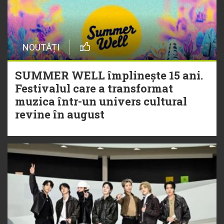
NOUTĂȚI
SUMMER WELL împlinește 15 ani.
Festivalul care a transformat
muzica într-un univers cultural
revine în august