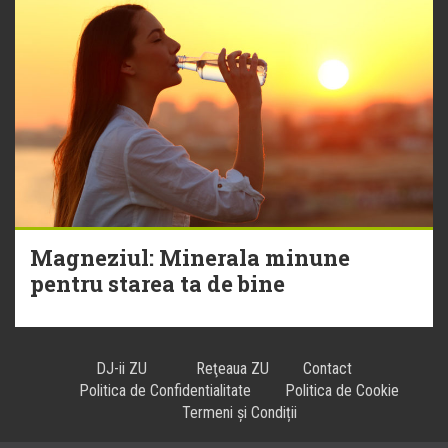
Magneziul: Minerala minune
pentru starea ta de bine
DJ-ii ZU
Reţeaua ZU
Contact
Politica de Confidentialitate
Politica de Cookie
Termeni și Condiții