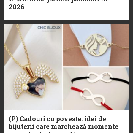
2026
(P) Cadouri cu poveste: idei de
bijuterii care marchează momente