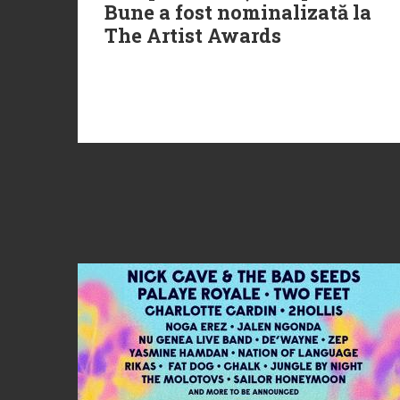
Bune a fost nominalizată la
The Artist Awards