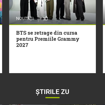
NOUTĂȚI
BTS se retrage din cursa
pentru Premiile Grammy
2027
ȘTIRILE ZU