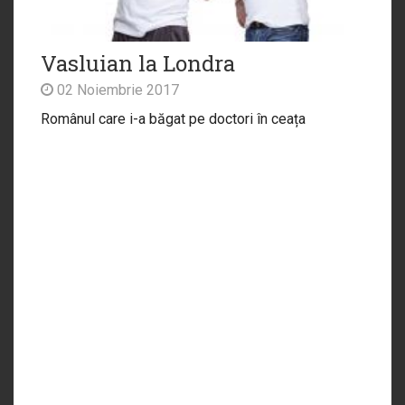
Vasluian la Londra
02 Noiembrie 2017
Românul care i-a băgat pe doctori în ceața