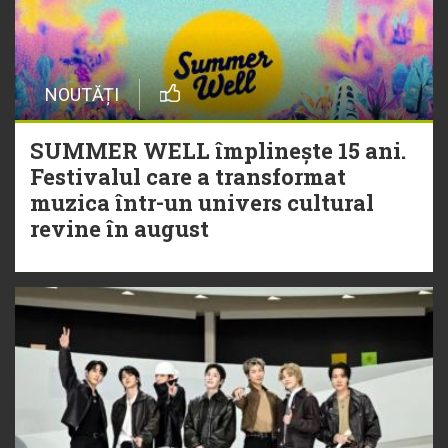
NOUTĂȚI
SUMMER WELL împlinește 15 ani.
Festivalul care a transformat
muzica într-un univers cultural
revine în august