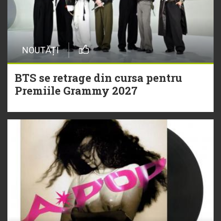
NOUTĂȚI
BTS se retrage din cursa pentru
Premiile Grammy 2027