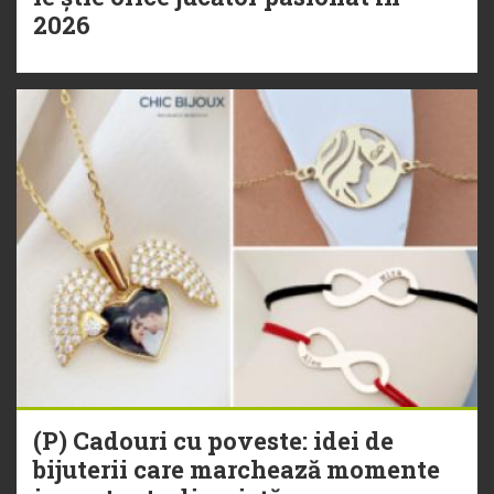
2026
(P) Cadouri cu poveste: idei de
bijuterii care marchează momente