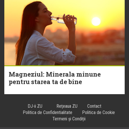
Magneziul: Minerala minune
pentru starea ta de bine
DJ-ii ZU
Reţeaua ZU
Contact
Politica de Confidentialitate
Politica de Cookie
Termeni și Condiții