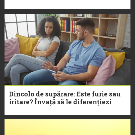
Dincolo de supărare: Este furie sau
iritare? Învață să le diferențiezi