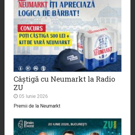
Câștigă cu Neumarkt la Radio
ZU
05 Iunie 2026
Premii de la Neumarkt