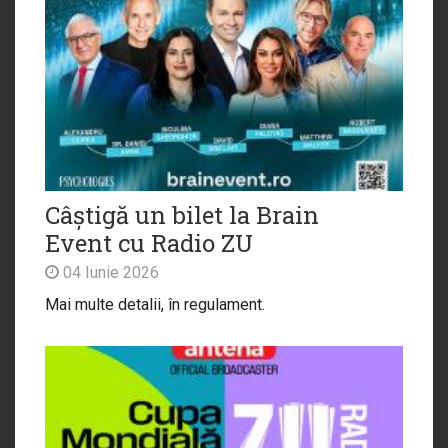
Câștigă un bilet la Brain
Event cu Radio ZU
04 Iunie 2026
Mai multe detalii, în regulament.