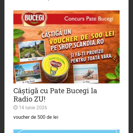
Câștigă cu Pate Bucegi la
Radio ZU!
14 Iunie 2026
voucher de 500 de lei