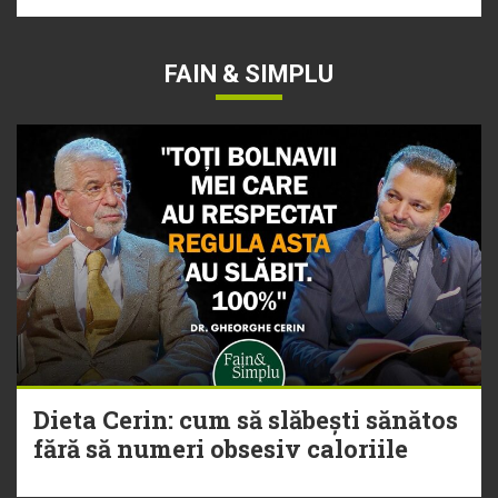
FAIN & SIMPLU
Dieta Cerin: cum să slăbești sănătos
fără să numeri obsesiv caloriile