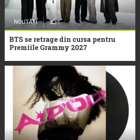
NOUTĂȚI
BTS se retrage din cursa pentru
Premiile Grammy 2027