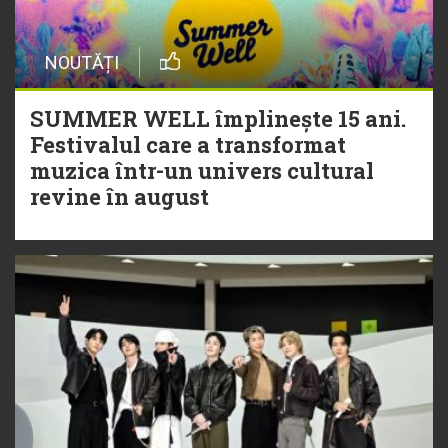
NOUTĂȚI
SUMMER WELL împlinește 15 ani.
Festivalul care a transformat
muzica într-un univers cultural
revine în august