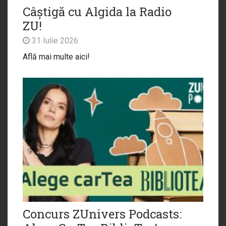
Câștigă cu Algida la Radio
ZU!
31 Iulie 2026
Află mai multe aici!
Concurs ZUnivers Podcasts: