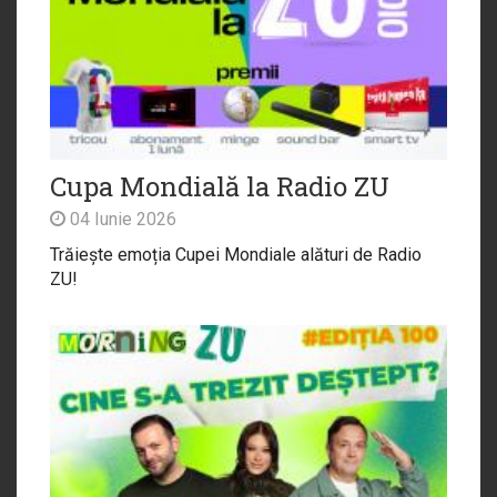
Cupa Mondială la Radio ZU
04 Iunie 2026
Trăiește emoția Cupei Mondiale alături de Radio
ZU!