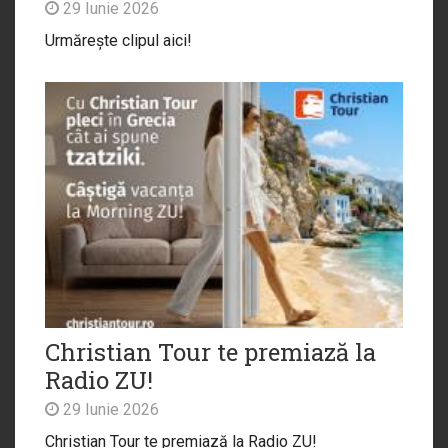
29 Iunie 2026
Urmărește clipul aici!
Christian Tour te premiază la
Radio ZU!
29 Iunie 2026
Christian Tour te premiază la Radio ZU!