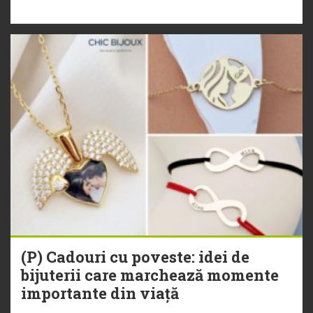
(P) Cadouri cu poveste: idei de
bijuterii care marchează momente
importante din viață