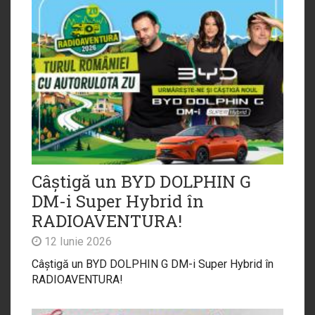
Câștigă un BYD DOLPHIN G
DM-i Super Hybrid în
RADIOAVENTURA!
12 Iunie 2026
Câștigă un BYD DOLPHIN G DM-i Super Hybrid în
RADIOAVENTURA!