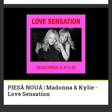
PIESĂ NOUĂ | Madonna & Kylie -
Love Sensation