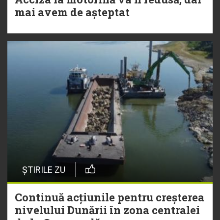
mai avem de așteptat
ȘTIRILE ZU
Continuă acțiunile pentru creșterea
nivelului Dunării în zona centralei