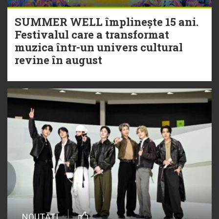
SUMMER WELL împlinește 15 ani.
Festivalul care a transformat
muzica într-un univers cultural
revine în august
NOUTĂȚI