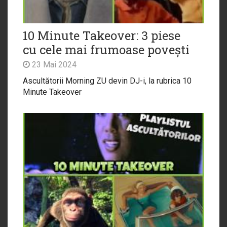
10 Minute Takeover: 3 piese
cu cele mai frumoase povești
23 Mai 2024
Ascultătorii Morning ZU devin DJ-i, la rubrica 10
Minute Takeover