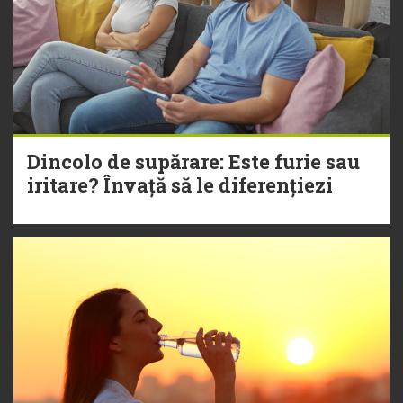
Dincolo de supărare: Este furie sau
iritare? Învață să le diferențiezi