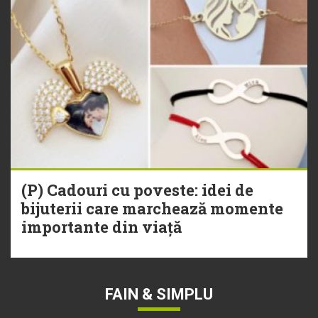
(P) Cadouri cu poveste: idei de
bijuterii care marchează momente
importante din viață
FAIN & SIMPLU