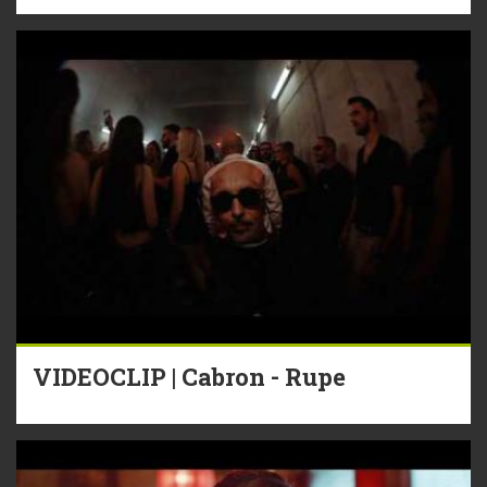
VIDEOCLIP | Cabron - Rupe