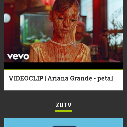
VIDEOCLIP | Ariana Grande - petal
ZUTV