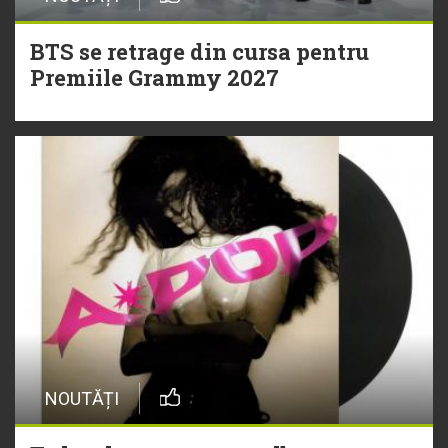
BTS se retrage din cursa pentru
Premiile Grammy 2027
NOUTĂȚI