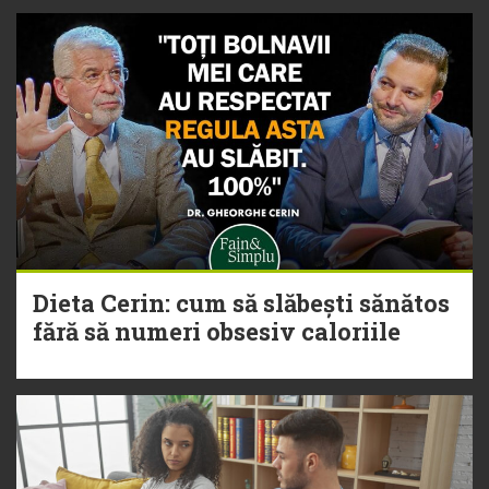
Dieta Cerin: cum să slăbești sănătos
fără să numeri obsesiv caloriile