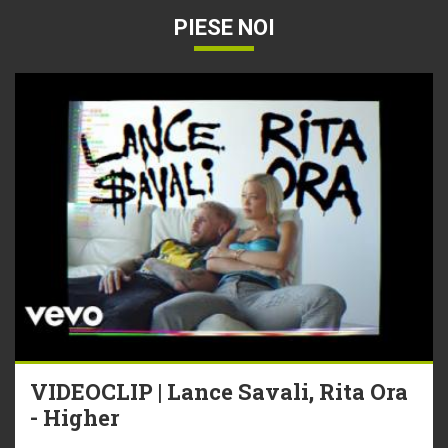
PIESE NOI
VIDEOCLIP | Lance Savali, Rita Ora
- Higher