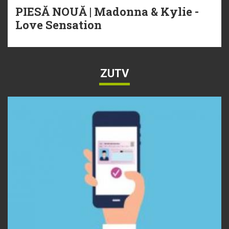
PIESĂ NOUĂ | Madonna & Kylie -
Love Sensation
ZUTV