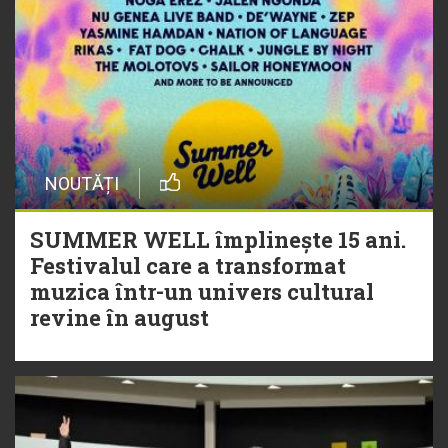
NOUTĂȚI
SUMMER WELL împlinește 15 ani.
Festivalul care a transformat
muzica într-un univers cultural
revine în august