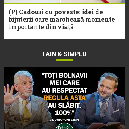
(P) Cadouri cu poveste: idei de
bijuterii care marchează momente
importante din viață
FAIN & SIMPLU