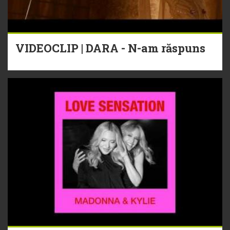
VIDEOCLIP | DARA - N-am răspuns