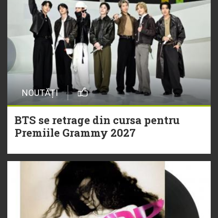
NOUTĂȚI
BTS se retrage din cursa pentru
Premiile Grammy 2027