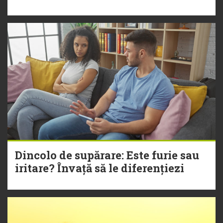
Dincolo de supărare: Este furie sau
iritare? Învață să le diferențiezi