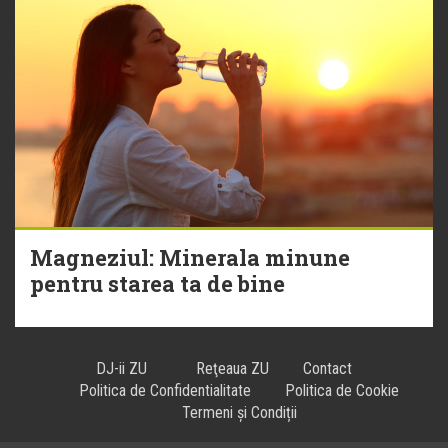
Magneziul: Minerala minune
pentru starea ta de bine
DJ-ii ZU
Reţeaua ZU
Contact
Politica de Confidentialitate
Politica de Cookie
Termeni și Condiții