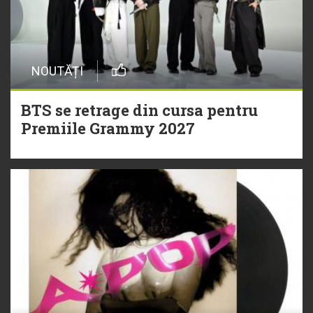
NOUTĂȚI
BTS se retrage din cursa pentru
Premiile Grammy 2027