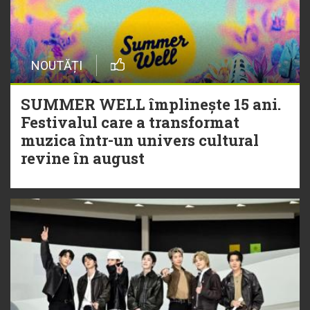
NOUTĂȚI
SUMMER WELL împlinește 15 ani.
Festivalul care a transformat
muzica într-un univers cultural
revine în august