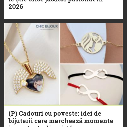
2026
(P) Cadouri cu poveste: idei de
bijuterii care marchează momente