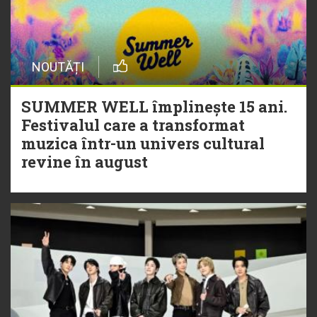
NOUTĂȚI
SUMMER WELL împlinește 15 ani.
Festivalul care a transformat
muzica într-un univers cultural
revine în august