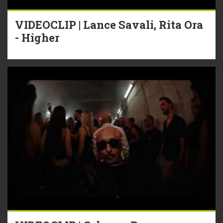
VIDEOCLIP | Lance Savali, Rita Ora
- Higher