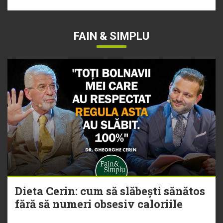
FAIN & SIMPLU
Dieta Cerin: cum să slăbești sănătos
fără să numeri obsesiv caloriile