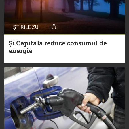
ȘTIRILE ZU
Și Capitala reduce consumul de
energie