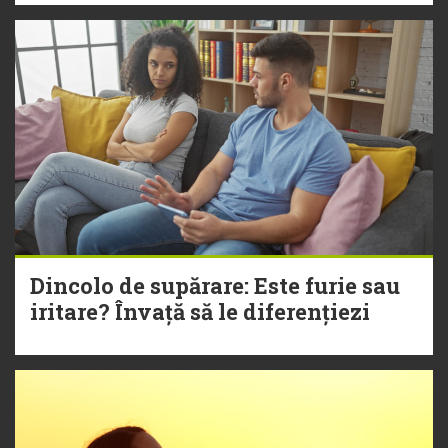
Dincolo de supărare: Este furie sau
iritare? Învață să le diferențiezi