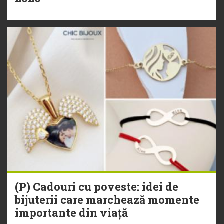
(P) Cadouri cu poveste: idei de
bijuterii care marchează momente
importante din viață