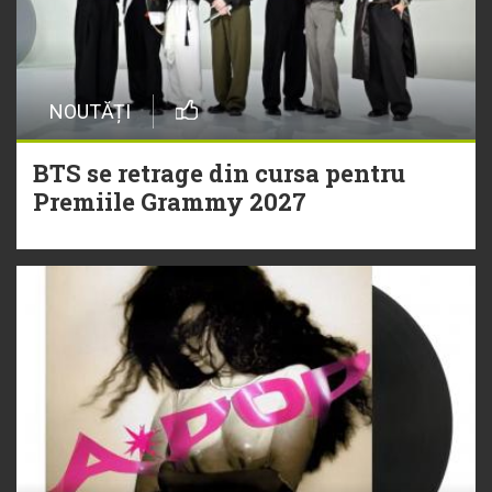
NOUTĂȚI
BTS se retrage din cursa pentru
Premiile Grammy 2027