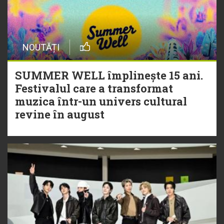
NOUTĂȚI
SUMMER WELL împlinește 15 ani.
Festivalul care a transformat
muzica într-un univers cultural
revine în august