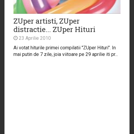
ZUper artisti, ZUper
distractie... ZUper Hituri
23 Aprilie 2010
Ai votat hiturile primei compilatii "ZUper Hituri". In
mai putin de 7 zile, joia viitoare pe 29 aprilie iti pr...