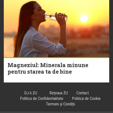
Magneziul: Minerala minune
pentru starea ta de bine
DJ-ii ZU
Reţeaua ZU
Contact
Politica de Confidentialitate
Politica de Cookie
Termeni și Condiții