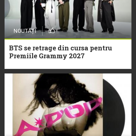
NOUTĂȚI
BTS se retrage din cursa pentru
Premiile Grammy 2027