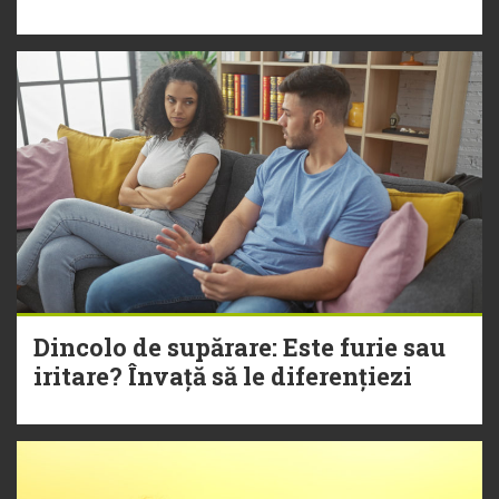
Dincolo de supărare: Este furie sau
iritare? Învață să le diferențiezi