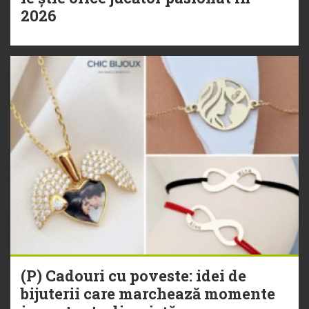
2026
(P) Cadouri cu poveste: idei de
bijuterii care marchează momente