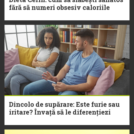
fără să numeri obsesiv caloriile
Dincolo de supărare: Este furie sau
iritare? Învață să le diferențiezi