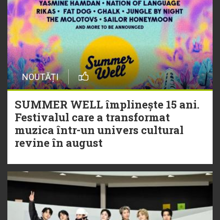
NOUTĂȚI
SUMMER WELL împlinește 15 ani.
Festivalul care a transformat
muzica într-un univers cultural
revine în august