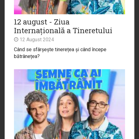
12 august - Ziua
Internațională a Tineretului
12 August 2024
Când se sfârșește tinerețea și când începe
bătrânețea?