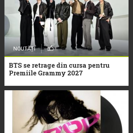
NOUTĂȚI
BTS se retrage din cursa pentru
Premiile Grammy 2027