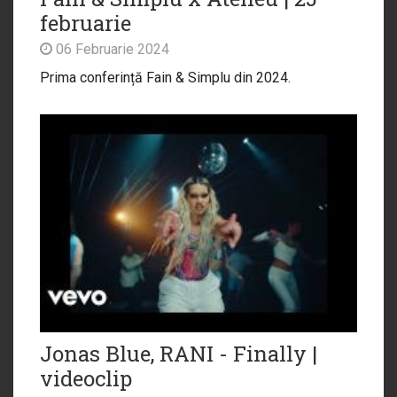
februarie
06 Februarie 2024
Prima conferință Fain & Simplu din 2024.
Jonas Blue, RANI - Finally |
videoclip