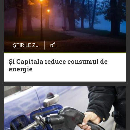
ȘTIRILE ZU
Și Capitala reduce consumul de
energie