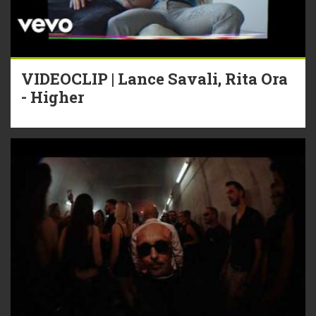
VIDEOCLIP | Lance Savali, Rita Ora
- Higher