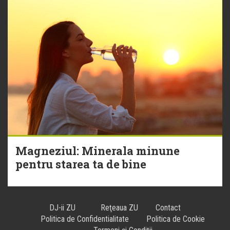
Magneziul: Minerala minune
pentru starea ta de bine
DJ-ii ZU
Reţeaua ZU
Contact
Politica de Confidentialitate
Politica de Cookie