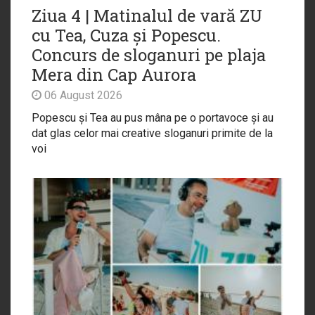
Ziua 4 | Matinalul de vară ZU
cu Tea, Cuza și Popescu.
Concurs de sloganuri pe plaja
Mera din Cap Aurora
06 August 2026
Popescu și Tea au pus mâna pe o portavoce și au
dat glas celor mai creative sloganuri primite de la
voi