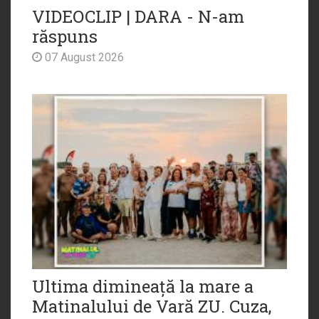
VIDEOCLIP | DARA - N-am
răspuns
07 August 2026
Ultima dimineață la mare a
Matinalului de Vară ZU. Cuza,