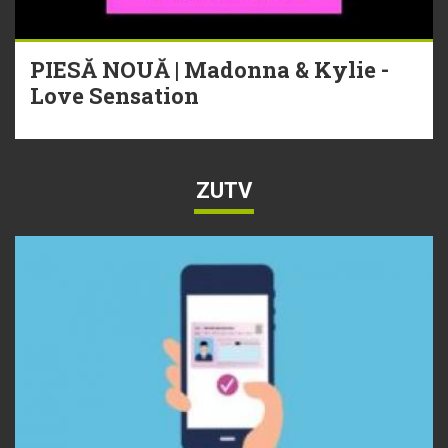
PIESĂ NOUĂ | Madonna & Kylie -
Love Sensation
ZUTV