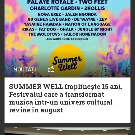
NOUTĂȚI
SUMMER WELL împlinește 15 ani.
Festivalul care a transformat
muzica într-un univers cultural
revine în august