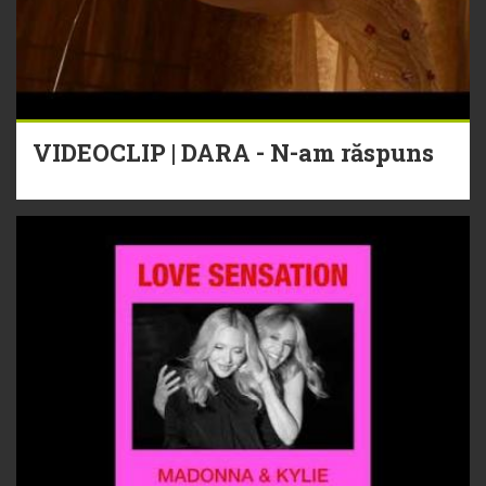
VIDEOCLIP | DARA - N-am răspuns