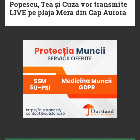
Popescu, Tea și Cuza vor transmite
LIVE pe plaja Mera din Cap Aurora