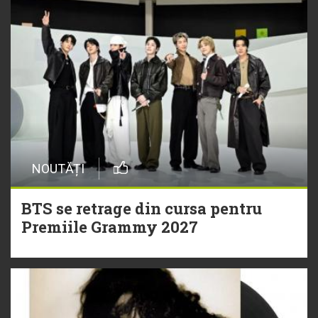
NOUTĂȚI
BTS se retrage din cursa pentru
Premiile Grammy 2027