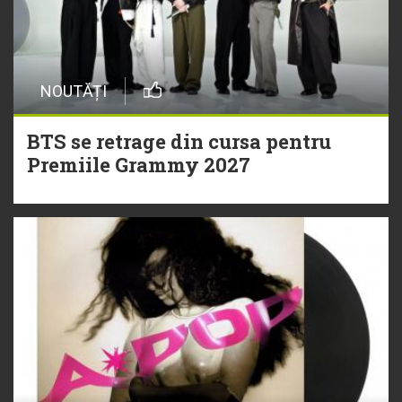
NOUTĂȚI
BTS se retrage din cursa pentru
Premiile Grammy 2027