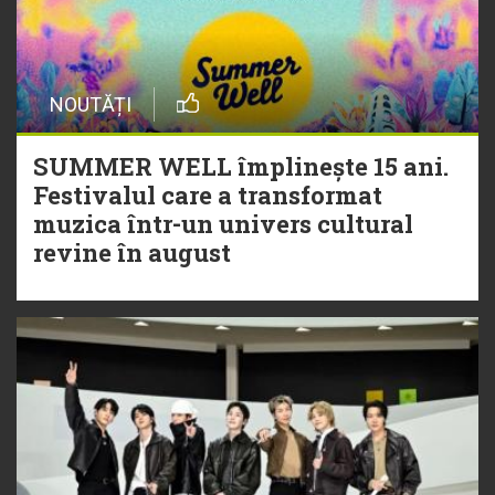
NOUTĂȚI
SUMMER WELL împlinește 15 ani.
Festivalul care a transformat
muzica într-un univers cultural
revine în august