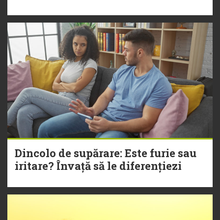
Dincolo de supărare: Este furie sau
iritare? Învață să le diferențiezi