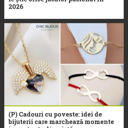
2026
(P) Cadouri cu poveste: idei de
bijuterii care marchează momente