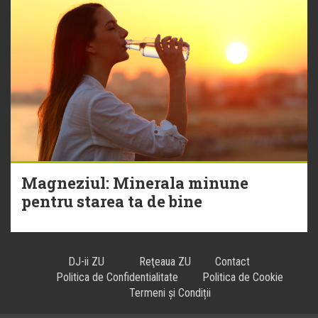
Magneziul: Minerala minune
pentru starea ta de bine
DJ-ii ZU
Reţeaua ZU
Contact
Politica de Confidentialitate
Politica de Cookie
Termeni și Condiții