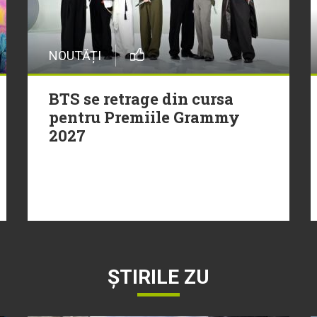
NOUTĂȚI
BTS se retrage din cursa
pentru Premiile Grammy
2027
ȘTIRILE ZU