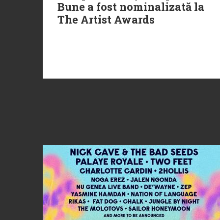
Bune a fost nominalizată la
The Artist Awards