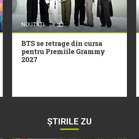
NOUTĂȚI
BTS se retrage din cursa
pentru Premiile Grammy
2027
ȘTIRILE ZU