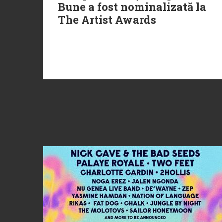
Bune a fost nominalizată la
The Artist Awards